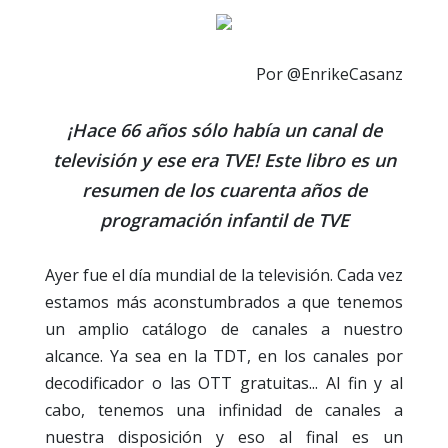
Por @EnrikeCasanz
¡Hace 66 años sólo había un canal de
televisión y ese era TVE! Este libro es un
resumen de los cuarenta años de
programación infantil de TVE
Ayer fue el día mundial de la televisión. Cada vez
estamos más aconstumbrados a que tenemos
un amplio catálogo de canales a nuestro
alcance. Ya sea en la TDT, en los canales por
decodificador o las OTT gratuitas... Al fin y al
cabo, tenemos una infinidad de canales a
nuestra disposición y eso al final es un