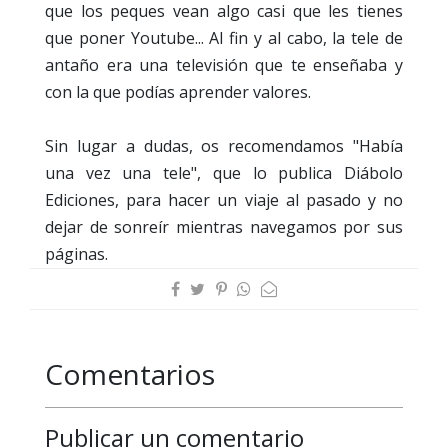
que los peques vean algo casi que les tienes
que poner Youtube... Al fin y al cabo, la tele de
antaño era una televisión que te enseñaba y
con la que podías aprender valores.
Sin lugar a dudas, os recomendamos "Había
una vez una tele", que lo publica Diábolo
Ediciones, para hacer un viaje al pasado y no
dejar de sonreír mientras navegamos por sus
páginas.
Comentarios
Publicar un comentario