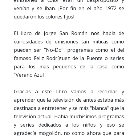
emisiones a color eran un despropósito y
venían y se iban. ¡Por fin en el año 1972 se
quedaron los colores fijos!
El libro de Jorge San Román nos habla de
curiosidades de emisiones tan míticas cómo
pueden ser "No-Do", programas como el del
famoso Feliz Rodríguez de la Fuente o series
para los más pequeños de la casa como
"Verano Azul".
Gracias a este libro vamos a recordar y
aprender que la televisión de antes estaba más
destinada a entretener y se más "blanca" que la
televisión actual. Había muchísimos programas
y series dedicados a los niños y eso se
agradecía mogollón, no como ahora que para