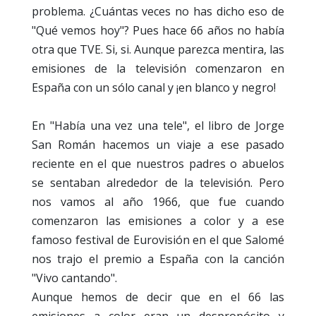
problema. ¿Cuántas veces no has dicho eso de
"Qué vemos hoy"? Pues hace 66 años no había
otra que TVE. Si, si. Aunque parezca mentira, las
emisiones de la televisión comenzaron en
España con un sólo canal y ¡en blanco y negro!
En "Había una vez una tele", el libro de Jorge
San Román hacemos un viaje a ese pasado
reciente en el que nuestros padres o abuelos
se sentaban alrededor de la televisión. Pero
nos vamos al año 1966, que fue cuando
comenzaron las emisiones a color y a ese
famoso festival de Eurovisión en el que Salomé
nos trajo el premio a España con la canción
"Vivo cantando".
Aunque hemos de decir que en el 66 las