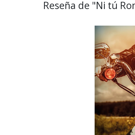
Reseña de "Ni tú Rom