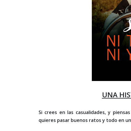
UNA HI
Si crees en las casualidades, y piensa
quieres pasar buenos ratos y todo en un 