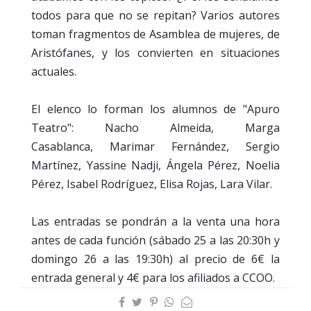
todos para que no se repitan? Varios autores
toman fragmentos de Asamblea de mujeres, de
Aristófanes, y los convierten en situaciones
actuales.
El elenco lo forman los alumnos de "Apuro
Teatro": Nacho Almeida, Marga
Casablanca, Marimar Fernández, Sergio
Martínez, Yassine Nadji, Ángela Pérez, Noelia
Pérez, Isabel Rodríguez, Elisa Rojas, Lara Vilar.
Las entradas se pondrán a la venta una hora
antes de cada función (sábado 25 a las 20:30h y
domingo 26 a las 19:30h) al precio de 6€ la
entrada general y 4€ para los afiliados a CCOO.