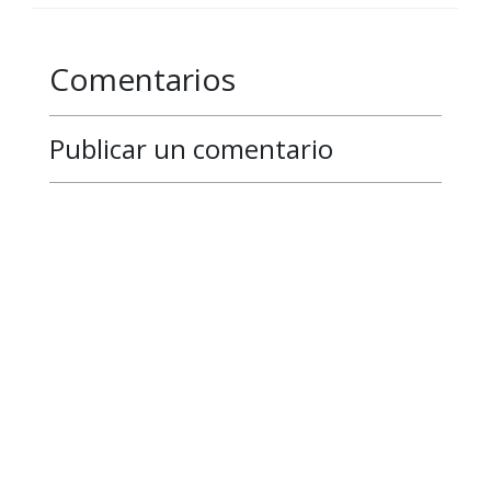
Comentarios
Publicar un comentario