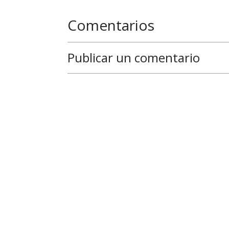
Comentarios
Publicar un comentario