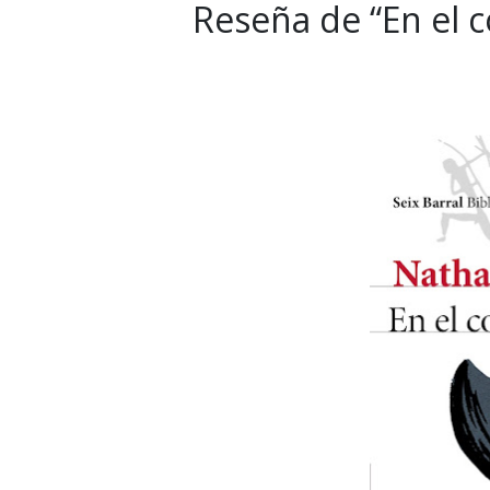
Reseña de “En el c