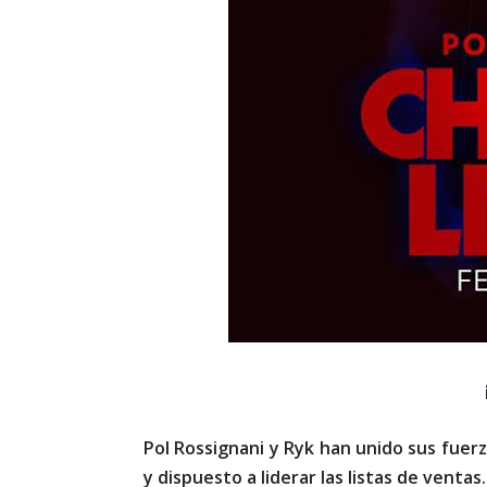
Pol Rossignani y Ryk han unido sus fuer
y dispuesto a liderar las listas de ventas