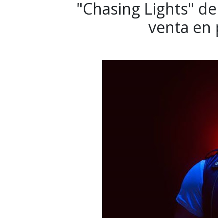
"Chasing Lights" de 
venta en 