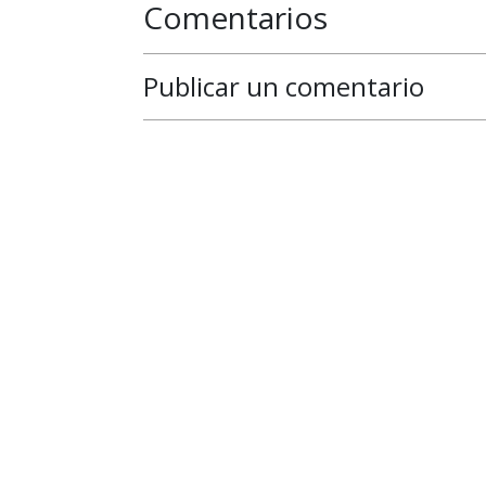
Comentarios
Publicar un comentario