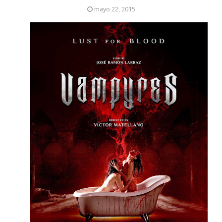
mayo 22, 2015