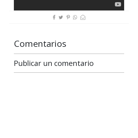
Comentarios
Publicar un comentario