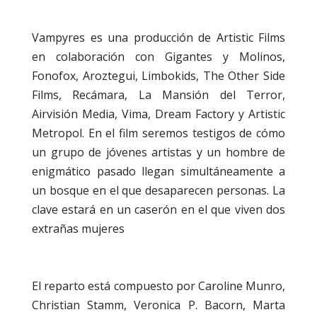
Vampyres es una producción de Artistic Films
en colaboración con Gigantes y Molinos,
Fonofox, Aroztegui, Limbokids, The Other Side
Films, Recámara, La Mansión del Terror,
Airvisión Media, Vima, Dream Factory y Artistic
Metropol. En el film seremos testigos de cómo
un
grupo de jóvenes artistas y un hombre de
enigmático pasado llegan simultáneamente a
un bosque en el que desaparecen personas. La
clave estará en un caserón en el que viven dos
extrañas mujeres
El reparto está compuesto por Caroline Munro,
Christian Stamm, Veronica P. Bacorn, Marta