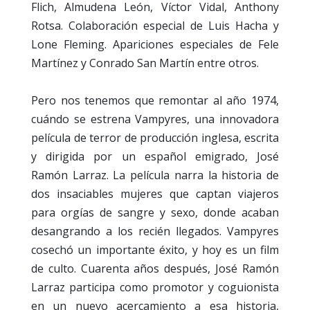
Flich, Almudena León, Víctor Vidal, Anthony
Rotsa. Colaboración especial de Luis Hacha y
Lone Fleming. Apariciones especiales de Fele
Martínez y Conrado San Martín entre otros.
Pero nos tenemos que remontar al año 1974,
cuándo se estrena Vampyres, una innovadora
película de terror de producción inglesa, escrita
y dirigida por un español emigrado, José
Ramón Larraz. La película narra la historia de
dos insaciables mujeres que captan viajeros
para orgías de sangre y sexo, donde acaban
desangrando a los recién llegados. Vampyres
cosechó un importante éxito, y hoy es un film
de culto. Cuarenta años después, José Ramón
Larraz participa como promotor y coguionista
en un nuevo acercamiento a esa historia,