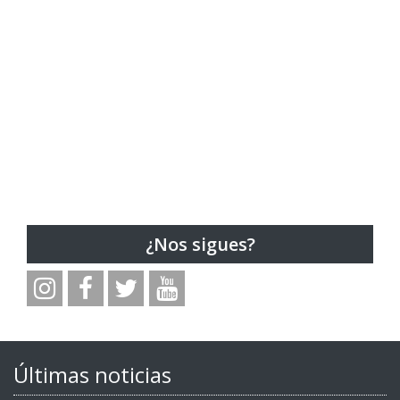
¿Nos sigues?
Últimas noticias