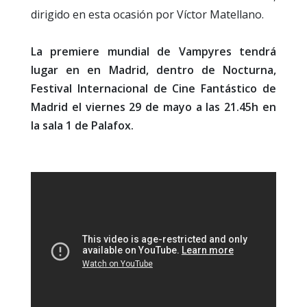
dirigido en esta ocasión por Víctor Matellano.
La premiere mundial de Vampyres tendrá
lugar en en Madrid, dentro de Nocturna,
Festival Internacional de Cine Fantástico de
Madrid el viernes 29 de mayo a las 21.45h en
la sala 1 de Palafox.