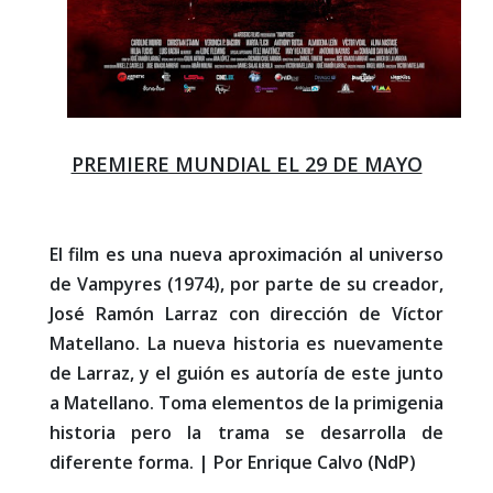
PREMIERE MUNDIAL EL 29 DE MAYO
El film es una nueva aproximación al universo
de Vampyres (1974), por parte de su creador,
José Ramón Larraz con dirección de Víctor
Matellano. La nueva historia es nuevamente
de Larraz, y el guión es autoría de este junto
a Matellano. Toma elementos de la primigenia
historia pero la trama se desarrolla de
diferente forma. | Por Enrique Calvo (NdP)