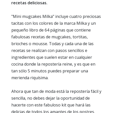
recetas deliciosas.
"Mini mugcakes Milka" incluye cuatro preciosas
tacitas con los colores de la marca Milka y un
pequeño libro de 64 páginas que contiene
fabulosas recetas de mugcakes, tortitas,
brioches o mousse. Todas y cada una de las
recetas se realizan con pasos sencillos e
ingredientes que suelen estar en cualquier
cocina donde la repostería reine, y es que en
tan sólo 5 minutos puedes preparar una
merienda riquísima.
Ahora que tan de moda está la repostería fácil y
sencilla, no debes dejar la oportunidad de
hacerte con este fabuloso kit que hará las
delicias de todos los amantes de los postres.