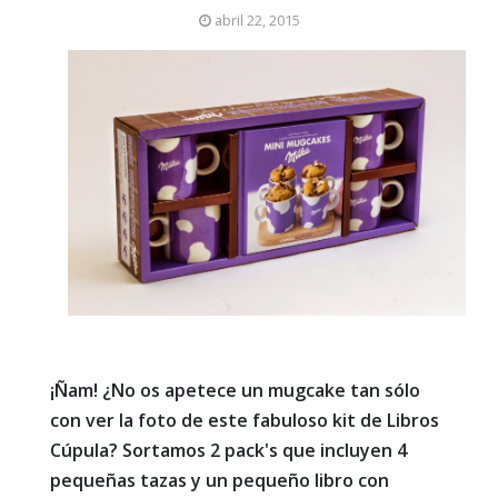
abril 22, 2015
¡Ñam! ¿No os apetece un mugcake tan sólo
con ver la foto de este fabuloso kit de Libros
Cúpula? Sortamos 2 pack's que incluyen 4
pequeñas tazas y un pequeño libro con