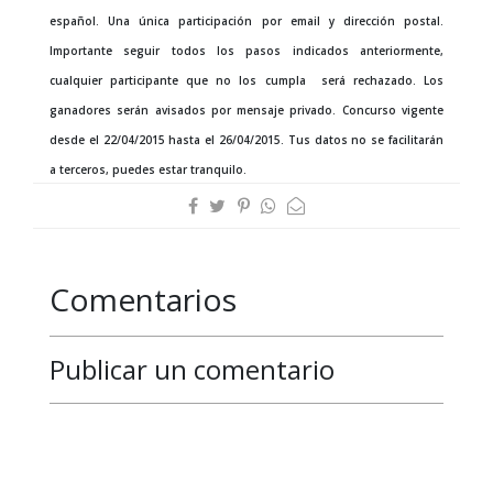
español. Una única participación por email y dirección postal.
Importante seguir todos los pasos indicados anteriormente,
cualquier participante que no los cumpla será rechazado. Los
ganadores serán avisados por mensaje privado. Concurso vigente
desde el 22/04/2015 hasta el 26/04/2015. Tus datos no se facilitarán
a terceros, puedes estar tranquilo.
Comentarios
Publicar un comentario