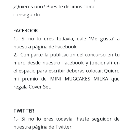
¿Quieres uno?
Pues te decimos como
conseguirlo:
FACEBOOK
1.- Si no lo eres todavía, dale 'Me gusta' a
nuestra página de Facebook.
2.- Comparte la publicación del concurso en tu
muro desde nuestro Facebook y (opcional) en
el espacio para escribir deberás colocar: Quiero
mi premio de MINI MUGCAKES MILKA que
regala Cover Set.
TWITTER
1.- Si no lo eres todavía, hazte seguidor de
nuestra página de Twitter.