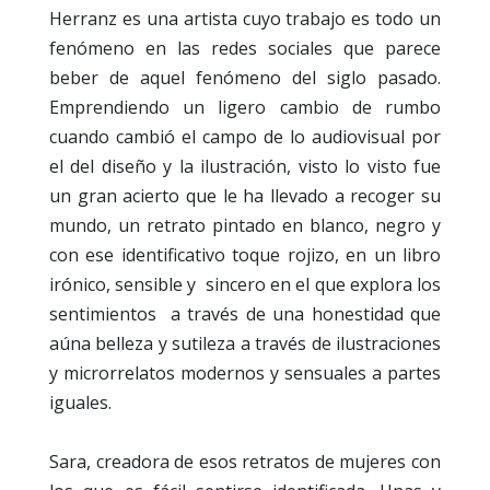
Herranz es una artista cuyo trabajo es todo un
fenómeno en las redes sociales que parece
beber de aquel fenómeno del siglo pasado.
Emprendiendo un ligero cambio de rumbo
cuando cambió el campo de lo audiovisual por
el del diseño y la ilustración, visto lo visto fue
un gran acierto que le ha llevado a recoger su
mundo, un retrato pintado en blanco, negro y
con ese identificativo toque rojizo, en un libro
irónico, sensible y sincero en el que explora los
sentimientos a través de una honestidad que
aúna belleza y sutileza a través de ilustraciones
y microrrelatos modernos y sensuales a partes
iguales.
Sara, creadora de esos retratos de mujeres con