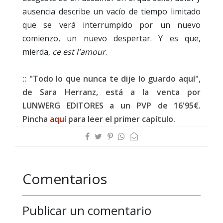
ausencia describe un vacío de tiempo limitado
que se verá interrumpido por un nuevo
comienzo, un nuevo despertar. Y es que,
mierda
,
ce est l'amour
.
:: "Todo lo que nunca te dije lo guardo aquí",
de Sara Herranz, está a la venta por
LUNWERG EDITORES a un PVP de 16'95€.
Pincha
aquí
para leer el primer capítulo.
Comentarios
Publicar un comentario