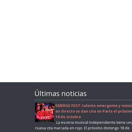
Últimas noticias
EMERGE FEST: talento emergente y músi
en directo se dan cita en Parla el próxim
18 de octubre
La escena musical independiente tiene un
nueva cita marcada en rojo. El próximo domingo 18 de