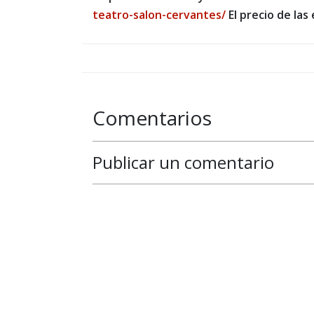
teatro-salon-cervantes/
El precio de las 
Comentarios
Publicar un comentario