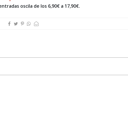
entradas oscila de los 6,90€ a 17,90€.