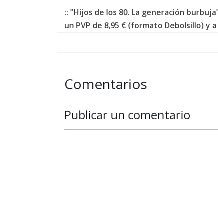
:: "Hijos de los 80. La generación burbu
un PVP de 8,95 € (formato Debolsillo) y a
Comentarios
Publicar un comentario