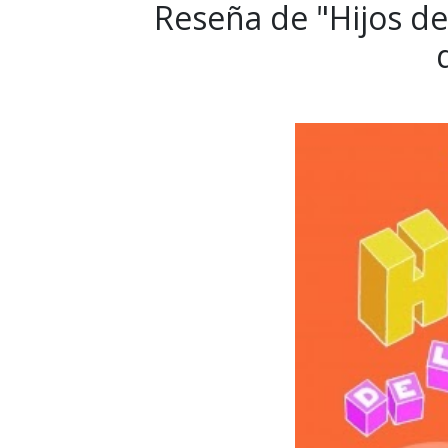
Reseña de "Hijos de