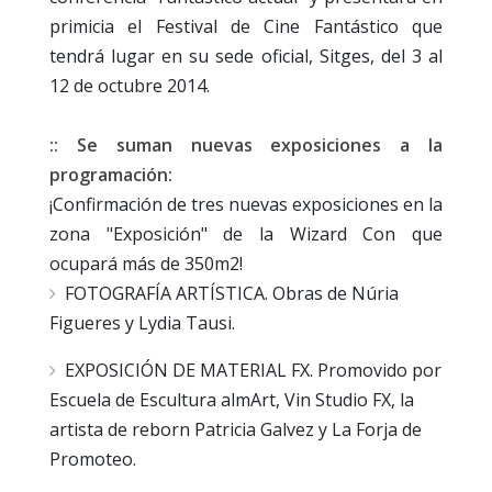
primicia el Festival de Cine Fantástico que
tendrá lugar en su sede oficial, Sitges, del 3 al
12 de octubre 2014.
:: Se suman nuevas exposiciones a la
programación:
¡Confirmación de tres nuevas exposiciones en la
zona "Exposición" de la Wizard Con que
ocupará más de 350m2!
FOTOGRAFÍA ARTÍSTICA. Obras de Núria
Figueres y Lydia Tausi.
EXPOSICIÓN DE MATERIAL FX. Promovido por
Escuela de Escultura almArt, Vin Studio FX, la
artista de reborn Patricia Galvez y La Forja de
Promoteo.