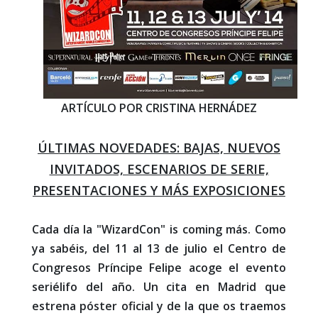
ARTÍCULO POR CRISTINA HERNÁDEZ
ÚLTIMAS NOVEDADES: BAJAS, NUEVOS
INVITADOS, ESCENARIOS DE SERIE,
PRESENTACIONES Y MÁS EXPOSICIONES
Cada día la "WizardCon" is coming más. Como
ya sabéis, del 11 al 13 de julio el Centro de
Congresos Príncipe Felipe acoge el evento
seriélifo del año. Un cita en Madrid que
estrena póster oficial y de la que os traemos