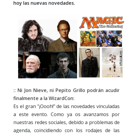
hoy las nuevas novedades.
:: Ni Jon Nieve, ni Pepito Grillo podrán acudir
finalmente a la WizardCon:
Es el gran "¡Oooh!" de las novedades vinculadas
a este evento. Como ya os avanzamos por
nuestras redes sociales, debido a problemas de
agenda, coincidiendo con los rodajes de las