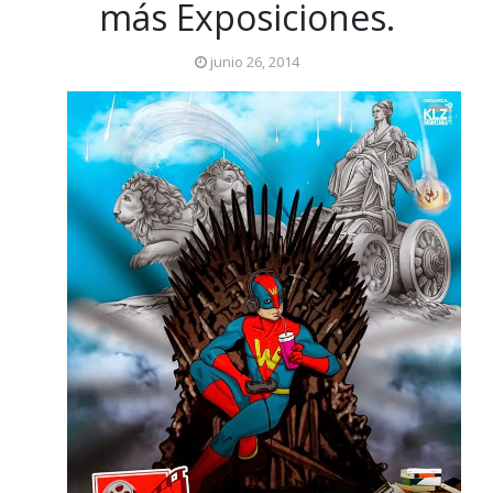
más Exposiciones.
junio 26, 2014