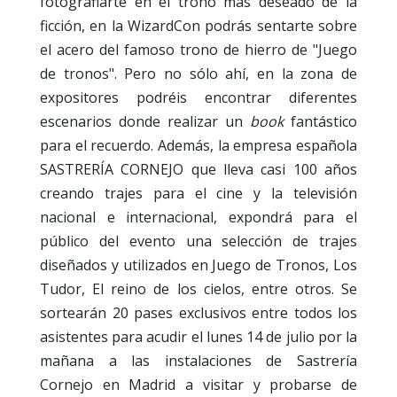
fotografiarte en el trono más deseado de la
ficción, en la WizardCon podrás sentarte sobre
el acero del famoso trono de hierro de "Juego
de tronos". Pero no sólo ahí, en la zona de
expositores podréis encontrar diferentes
escenarios donde realizar un
book
fantástico
para el recuerdo. Además, la empresa española
SASTRERÍA CORNEJO que lleva casi 100 años
creando trajes para el cine y la televisión
nacional e internacional, expondrá para el
público del evento una selección de trajes
diseñados y utilizados en Juego de Tronos, Los
Tudor, El reino de los cielos, entre otros. Se
sortearán 20 pases exclusivos entre todos los
asistentes para acudir el lunes 14 de julio por la
mañana a las instalaciones de Sastrería
Cornejo en Madrid a visitar y probarse de