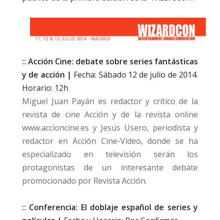
:: Acción Cine: debate sobre series fantásticas
y de acción |
Fecha: Sábado 12 de julio de 2014.
Horario: 12h
Miguel Juan Payán es redactor y crítico de la
revista de cine Acción y de la revista online
www.accioncine.es y Jesús Usero, periodista y
redactor en Acción Cine-Vídeo, donde se ha
especializado en televisión serán los
protagonistas de un interesante debate
promocionado por Revista Acción.
:: Conferencia: El doblaje español de series y