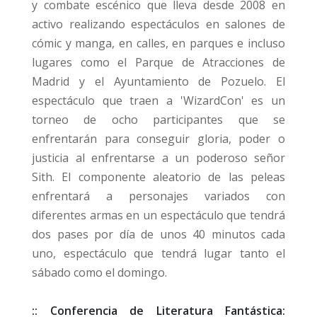
y combate escénico que lleva desde 2008 en
activo realizando espectáculos en salones de
cómic y manga, en calles, en parques e incluso
lugares como el Parque de Atracciones de
Madrid y el Ayuntamiento de Pozuelo. El
espectáculo que traen a 'WizardCon' es un
torneo de ocho participantes que se
enfrentarán para conseguir gloria, poder o
justicia al enfrentarse a un poderoso señor
Sith. El componente aleatorio de las peleas
enfrentará a personajes variados con
diferentes armas en un espectáculo que tendrá
dos pases por día de unos 40 minutos cada
uno, espectáculo que tendrá lugar tanto el
sábado como el domingo.
:: Conferencia de Literatura Fantástica: