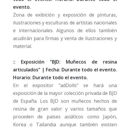
evento.
Zona de exibición y exposición de pinturas,
ilustraciones y esculturas de artistas nacionales
e internacionales. Algunos de ellos también
acudirán para firmas y venta de ilustraciones y
material.
:: Exposición "BJD: Muñecos de resina
articulados" | Fecha: Durante todo el evento.
Horario: Durante todo el evento.
En el expositor "adDolls" se hará una
exposición de la mayor colección privada de BJD
de España. Los BJD son muñecos hechos de
resina de gran valor y varios tamaños que
proceden de países asiáticos como Japón,
Korea o Tailandia aunque también existen