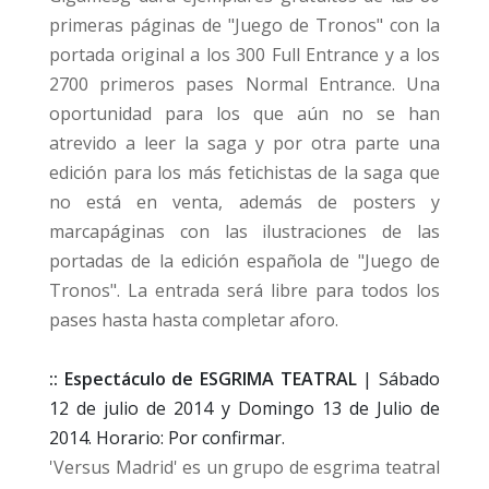
primeras páginas de "Juego de Tronos" con la
portada original a los 300 Full Entrance y a los
2700 primeros pases Normal Entrance. Una
oportunidad para los que aún no se han
atrevido a leer la saga y por otra parte una
edición para los más fetichistas de la saga que
no está en venta, además de
posters y
marcapáginas con las ilustraciones de las
portadas de la edición española de "Juego de
Tronos".
La entrada será libre para todos los
pases hasta hasta completar aforo.
:: Espectáculo de ESGRIMA TEATRAL
| Sábado
12 de julio de 2014 y Domingo 13 de Julio de
2014. Horario: Por confirmar.
'Versus Madrid' es un grupo de esgrima teatral