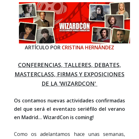
ARTÍCULO POR
CRISTINA HERNÁNDEZ
CONFERENCIAS, TALLERES, DEBATES,
MASTERCLASS, FIRMAS Y EXPOSICIONES
DE LA 'WIZARDCON'
Os contamos nuevas actividades confirmadas
del que será el eventazo seriéfilo del verano
en Madrid... WizardCon is coming!
Como os adelantamos hace unas semanas,