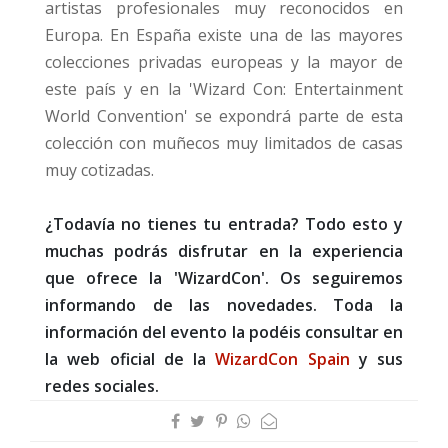
artistas profesionales muy reconocidos en
Europa. En España existe una de las mayores
colecciones privadas europeas y la mayor de
este país y en la 'Wizard Con: Entertainment
World Convention' se expondrá parte de esta
colección con muñecos muy limitados de casas
muy cotizadas.
¿Todavía no tienes tu entrada? Todo esto y
muchas podrás disfrutar en la experiencia
que ofrece la 'WizardCon'. Os seguiremos
informando de las novedades. Toda la
información del evento la podéis consultar en
la web oficial de la
WizardCon Spain
y sus
redes sociales.