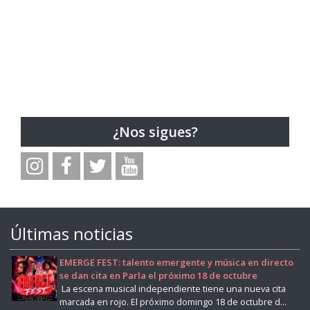
¿Nos sigues?
Últimas noticias
EMERGE FEST: talento emergente y música en directo
se dan cita en Parla el próximo 18 de octubre
La escena musical independiente tiene una nueva cita
marcada en rojo. El próximo domingo 18 de octubre d...