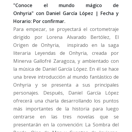
"Conoce el mundo mágico de
Onhyria" con Daniel García López | Fecha y
Horario: Por confirmar.
Para empezar, se proyectará el cortometraje
dirigido por Lorena Alvarado Bertólez, El
Origen de Onhyria, inspirado en la saga
literaria Leyendas de Onhyria, creada por
Minerva Gallofré Zaragoza, y ambientado con
la música de Daniel García López. En él se hace
una breve introducción al mundo fantástico de
Onhyria y se presenta a sus principales
personajes.
Después, Daniel García López
ofrecerá una charla desarrollando los puntos
más importantes de la historia para luego
centrarse en las tres novelas que se
presentarán en la convención: La Sombra del