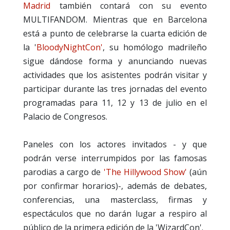
Madrid
también contará con su evento
MULTIFANDOM. Mientras que en Barcelona
está a punto de celebrarse la cuarta edición de
la '
BloodyNightCon'
, su homólogo madrileño
sigue dándose forma y anunciando nuevas
actividades que los asistentes podrán visitar y
participar durante las tres jornadas del evento
programadas para 11, 12 y 13 de julio en el
Palacio de Congresos.
Paneles con los actores invitados - y que
podrán verse interrumpidos por las famosas
parodias a cargo de
'The Hillywood Show'
(aún
por confirmar horarios)-, además de debates,
conferencias, una masterclass, firmas y
espectáculos que no darán lugar a respiro al
público de la primera edición de la 'WizardCon'.