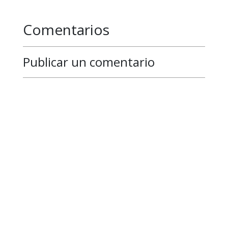
Comentarios
Publicar un comentario