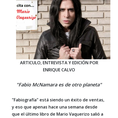
ARTICULO, ENTREVISTA Y EDICIÓN POR
ENRIQUE CALVO
"Fabio McNamara es de otro planeta"
"Fabiografía" está siendo un éxito de ventas,
y eso que apenas hace una semana desde
que el último libro de Mario Vaquerizo salió a