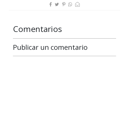
Comentarios
Publicar un comentario