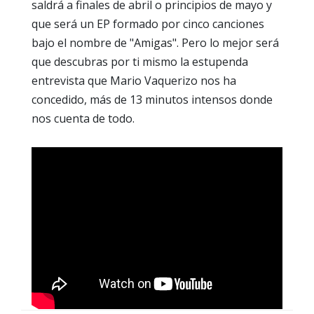
saldrá a finales de abril o principios de mayo y
que será un EP formado por cinco canciones
bajo el nombre de "Amigas". Pero lo mejor será
que descubras por ti mismo la estupenda
entrevista que Mario Vaquerizo nos ha
concedido, más de 13 minutos intensos donde
nos cuenta de todo.