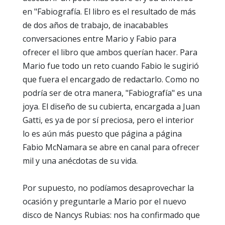
en "Fabiografía. El libro es el resultado de más
de dos años de trabajo, de inacabables
conversaciones entre Mario y Fabio para
ofrecer el libro que ambos querían hacer. Para
Mario fue todo un reto cuando Fabio le sugirió
que fuera el encargado de redactarlo. Como no
podría ser de otra manera, "Fabiografía" es una
joya. El diseño de su cubierta, encargada a Juan
Gatti, es ya de por sí preciosa, pero el interior
lo es aún más puesto que página a página
Fabio McNamara se abre en canal para ofrecer
mil y una anécdotas de su vida.
Por supuesto, no podíamos desaprovechar la
ocasión y preguntarle a Mario por el nuevo
disco de Nancys Rubias: nos ha confirmado que