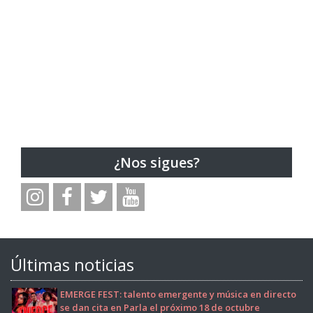
¿Nos sigues?
Últimas noticias
EMERGE FEST: talento emergente y música en directo
se dan cita en Parla el próximo 18 de octubre