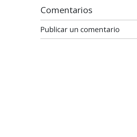
Comentarios
Publicar un comentario