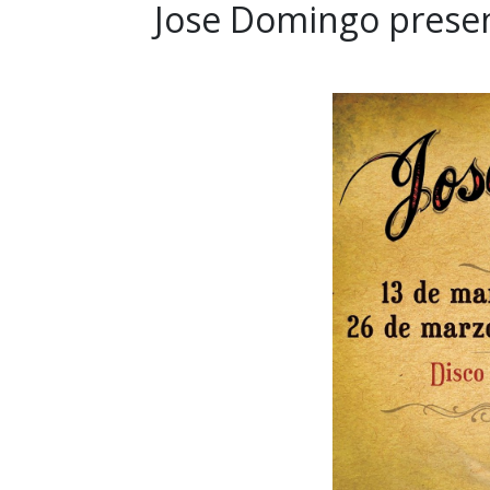
Jose Domingo present