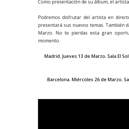
Como presentación de su álbum, el artista 
Podremos disfrutar del artista en dire
presentará sus nuevos temas. También dar
Marzo. No te pierdas esta gran oportu
momento.
Madrid. Jueves 13 de Marzo. Sala El So
Barcelona. Miércoles 26 de Marzo. Sa