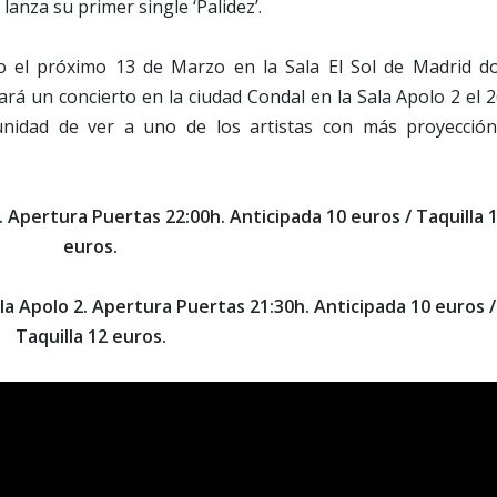
lanza su primer single ‘Palidez’.
cto el próximo 13 de Marzo en la Sala El Sol de Madrid d
á un concierto en la ciudad Condal en la Sala Apolo 2 el 2
nidad de ver a uno de los artistas con más proyección
l. Apertura Puertas 22:00h. Anticipada 10 euros / Taquilla 
euros.
la Apolo 2. Apertura Puertas 21:30h. Anticipada 10 euros /
Taquilla 12 euros.