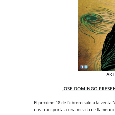
ART
JOSE DOMINGO PRESEN
El próximo 18 de Febrero sale a la venta
nos transporta a una mezcla de flamenco 