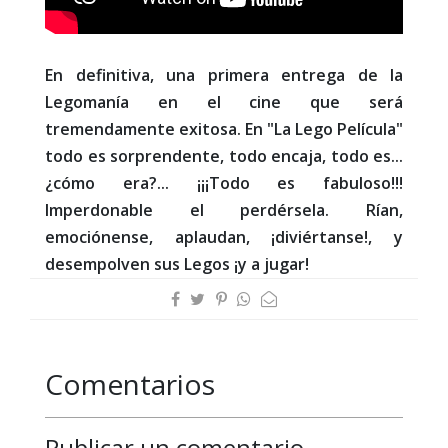
En definitiva, una primera entrega de la
Legomanía en el cine que será
tremendamente exitosa. En "La Lego Película"
todo es sorprendente, todo encaja, todo es...
¿cómo era?... ¡¡¡Todo es fabuloso!!!
Imperdonable el perdérsela. Rían,
emociónense, aplaudan, ¡diviértanse!, y
desempolven sus Legos ¡y a jugar!
Comentarios
Publicar un comentario