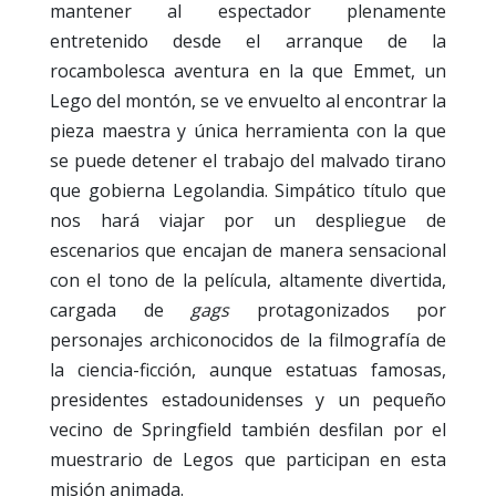
mantener al espectador plenamente
entretenido desde el arranque de la
rocambolesca aventura en la que Emmet, un
Lego del montón, se ve envuelto al encontrar la
pieza maestra y única herramienta con la que
se puede detener el trabajo del malvado tirano
que gobierna Legolandia. Simpático título que
nos hará viajar por un despliegue de
escenarios que encajan de manera sensacional
con el tono de la película, altamente divertida,
cargada de
gags
protagonizados por
personajes archiconocidos de la filmografía de
la ciencia-ficción, aunque estatuas famosas,
presidentes estadounidenses y un pequeño
vecino de Springfield también desfilan por el
muestrario de Legos que participan en esta
misión animada.