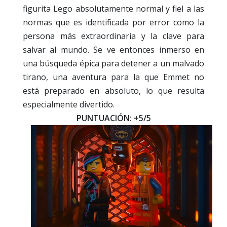
figurita Lego absolutamente normal y fiel a las
normas que es identificada por error como la
persona más extraordinaria y la clave para
salvar al mundo. Se ve entonces inmerso en
una búsqueda épica para detener a un malvado
tirano, una aventura para la que Emmet no
está preparado en absoluto, lo que resulta
especialmente divertido.
PUNTUACIÓN: +5/5