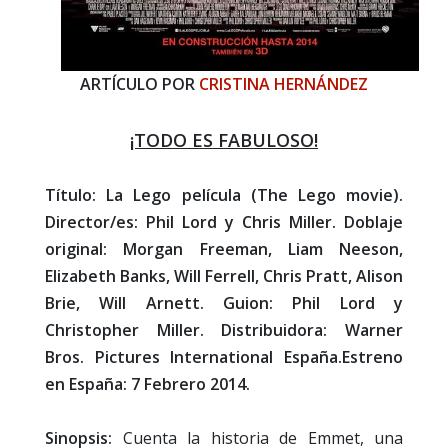
ARTÍCULO POR
CRISTINA HERNÁNDEZ
¡TODO ES FABULOSO!
Título: La Lego película (The Lego movie).
Director/es: Phil Lord y Chris Miller. Doblaje
original: Morgan Freeman, Liam Neeson,
Elizabeth Banks, Will Ferrell, Chris Pratt, Alison
Brie, Will Arnett. Guion: Phil Lord y
Christopher Miller. Distribuidora: Warner
Bros. Pictures International España.Estreno
en España: 7 Febrero 2014.
Sinopsis:
Cuenta la historia de Emmet, una