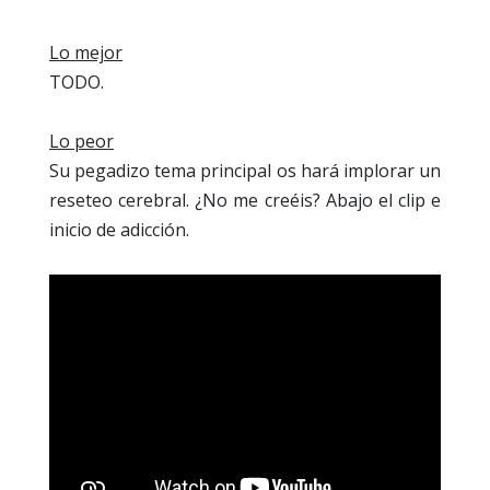
Lo mejor
TODO.
Lo peor
Su pegadizo tema principal os hará implorar un
reseteo cerebral. ¿No me creéis? Abajo el clip e
inicio de adicción.