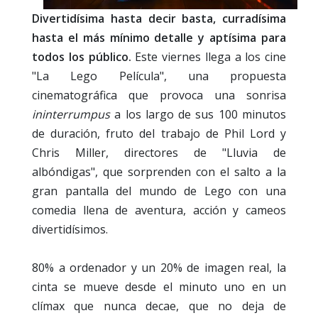
Divertidísima hasta decir basta, curradísima
hasta el más mínimo detalle y aptísima para
todos los público.
Este viernes llega a los cine
"La Lego Película", una propuesta
cinematográfica que provoca una sonrisa
ininterrumpus
a los largo de sus 100 minutos
de duración, fruto del trabajo de Phil Lord y
Chris Miller, directores de "Lluvia de
albóndigas", que sorprenden con el salto a la
gran pantalla del mundo de Lego con una
comedia llena de aventura, acción y cameos
divertidísimos.
80% a ordenador y un 20% de imagen real, la
cinta se mueve desde el minuto uno en un
clímax que nunca decae, que no deja de