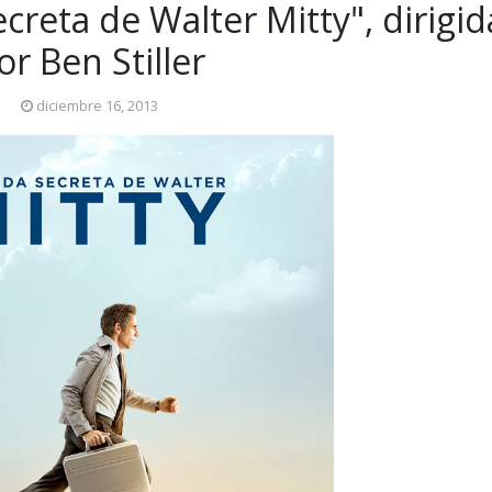
ecreta de Walter Mitty", dirigid
or Ben Stiller
diciembre 16, 2013