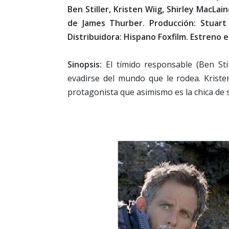
Ben Stiller, Kristen Wiig, Shirley MacL
de James Thurber. Producción: Stuart 
Distribuidora: Hispano Foxfilm. Estreno 
Sinopsis:
El tímido responsable (Ben Sti
evadirse del mundo que le rodea. Krist
protagonista que asimismo es la chica de 