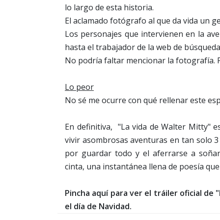
lo largo de esta historia.
El aclamado fotógrafo al que da vida un g
Los personajes que intervienen en la ave
hasta el trabajador de la web de búsqueda 
No podría faltar mencionar la fotografía. 
Lo peor
No sé me ocurre con qué rellenar este esp
En definitiva, "La vida de Walter Mitty" 
vivir asombrosas aventuras en tan solo 3 
por guardar todo y el aferrarse a soñar 
cinta, una instantánea llena de poesía que
Pincha aquí para ver el tráiler oficial d
el día de Navidad.