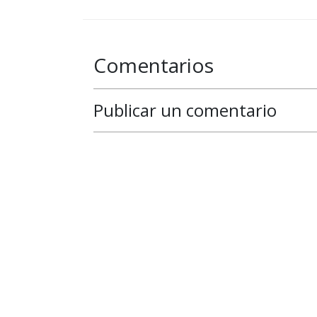
Comentarios
Publicar un comentario