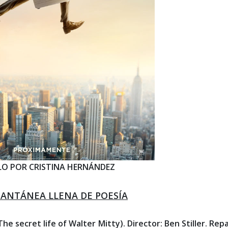
LO POR CRISTINA HERNÁNDEZ
ANTÁNEA LLENA DE POESÍA
he secret life of Walter Mitty). Director: Ben Stiller. Rep