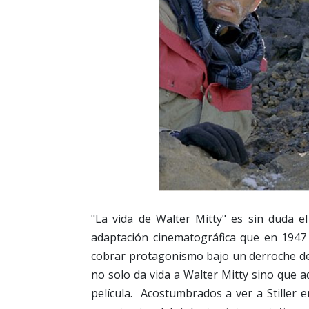
"La vida de Walter Mitty" es sin duda e
adaptación cinematográfica que en 1947 
cobrar protagonismo bajo un derroche de 
no solo da vida a Walter Mitty sino que a
película. Acostumbrados a ver a Stiller e