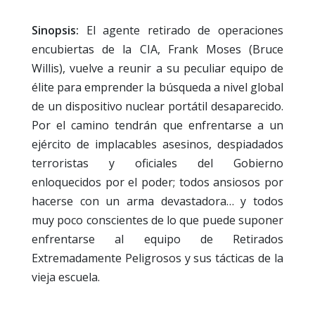
Sinopsis:
El agente retirado de operaciones
encubiertas de la CIA, Frank Moses (Bruce
Willis), vuelve a reunir a su peculiar equipo de
élite para emprender la búsqueda a nivel global
de un dispositivo nuclear portátil desaparecido.
Por el camino tendrán que enfrentarse a un
ejército de implacables asesinos, despiadados
terroristas y oficiales del Gobierno
enloquecidos por el poder; todos ansiosos por
hacerse con un arma devastadora… y todos
muy poco conscientes de lo que puede suponer
enfrentarse al equipo de Retirados
Extremadamente Peligrosos y sus tácticas de la
vieja escuela.