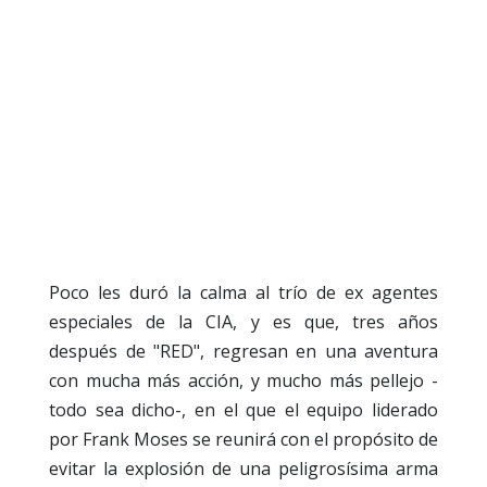
Poco les duró la calma al trío de ex agentes
especiales de la CIA, y es que, tres años
después de "RED", regresan en una aventura
con mucha más acción, y mucho más pellejo -
todo sea dicho-, en el que el equipo liderado
por Frank Moses se reunirá con el propósito de
evitar la explosión de una peligrosísima arma