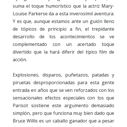
suma el toque humorístico que la actriz Mary-
Louise Parkerse da a esta inverosímil aventura.
Y es que, aunque estamos ante un guión lleno
de tópicos de principio a fin, el trepidante
desarrollo de los acontecimientos se ve
complementado con un acertado toque
divertido que la hará diferir del típico film de
acción.
Explosiones, disparos, puñetazos, patadas y
piruetas desproporcionadas para esta gente
entrada en años que se ven reforzados con los
sensacionales efectos especiales con los que
Parisot sostiene este argumento demasiado
simplón, pero que funciona muy bien dado que
Bruce Willis es un caballo ganador que a pesar