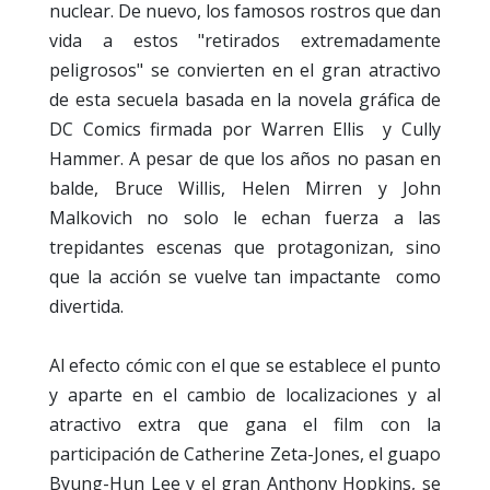
nuclear. De nuevo, los famosos rostros que dan
vida a estos "retirados extremadamente
peligrosos" se convierten en el gran atractivo
de esta secuela basada en la novela gráfica de
DC Comics firmada por Warren Ellis y Cully
Hammer. A pesar de que los años no pasan en
balde, Bruce Willis, Helen Mirren y John
Malkovich no solo le echan fuerza a las
trepidantes escenas que protagonizan, sino
que la acción se vuelve tan impactante como
divertida.
Al efecto cómic con el que se establece el punto
y aparte en el cambio de localizaciones y al
atractivo extra que gana el film con la
participación de Catherine Zeta-Jones, el guapo
Byung-Hun Lee y el gran Anthony Hopkins, se