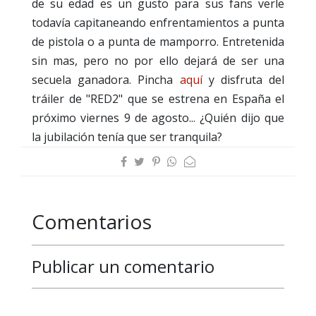
de su edad es un gusto para sus fans verle
todavía capitaneando enfrentamientos a punta
de pistola o a punta de mamporro. Entretenida
sin mas, pero no por ello dejará de ser una
secuela ganadora. Pincha
aquí
y disfruta del
tráiler de "RED2" que se estrena en España el
próximo viernes 9 de agosto... ¿Quién dijo que
la jubilación tenía que ser tranquila?
Comentarios
Publicar un comentario