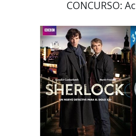
CONCURSO: Acc