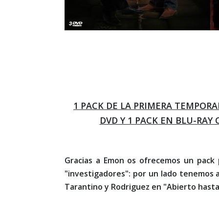
1 PACK DE LA PRIMERA TEMPORA
DVD Y 1 PACK EN BLU-RAY
Gracias a Emon os ofrecemos un pack 
"investigadores": por un lado tenemos 
Tarantino y Rodriguez en "Abierto hasta