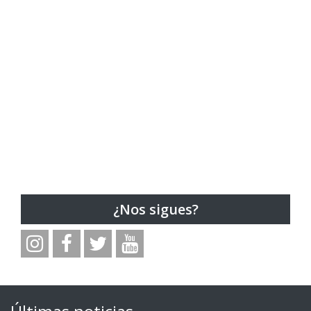
¿Nos sigues?