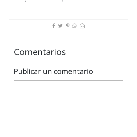
Comentarios
Publicar un comentario