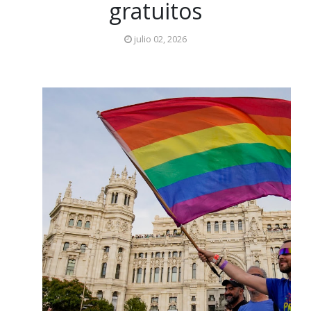
gratuitos
julio 02, 2026