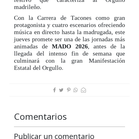
madrileño.
Con la Carrera de Tacones como gran
protagonista y cuatro escenarios ofreciendo
música en directo hasta la madrugada, este
jueves promete ser una de las jornadas más
animadas de
MADO 2026
, antes de la
llegada del intenso fin de semana que
culminará con la gran Manifestación
Estatal del Orgullo.
Comentarios
Publicar un comentario