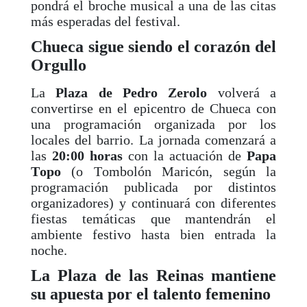
pondrá el broche musical a una de las citas
más esperadas del festival.
Chueca sigue siendo el corazón del
Orgullo
La
Plaza de Pedro Zerolo
volverá a
convertirse en el epicentro de Chueca con
una programación organizada por los
locales del barrio. La jornada comenzará a
las
20:00 horas
con la actuación de
Papa
Topo
(o Tombolón Maricón, según la
programación publicada por distintos
organizadores) y continuará con diferentes
fiestas temáticas que mantendrán el
ambiente festivo hasta bien entrada la
noche.
La Plaza de las Reinas mantiene
su apuesta por el talento femenino