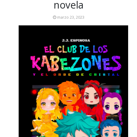
novela
marzo 23, 2023