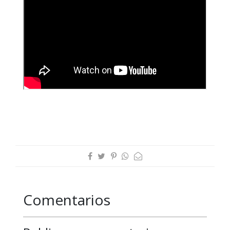
Comentarios