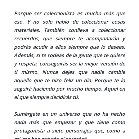
Porque ser coleccionista es mucho más que
eso. Y no solo hablo de coleccionar cosas
materiales. También conlleva a coleccionar
recuerdos, que siempre te acompañarán y
podrás acudir a ellos siempre que lo desees.
Además, si te rodeas de la gente que te quiere
y respeta, conseguirás ser la mejor versión de
ti mismo. Nunca dejes que nadie cambie
aquello que te hizo feliz un día. Porque te lo
seguirá haciendo por mucho tiempo. Aquel en
el que siempre decidirás tú.
Sumérgete en un universo que no ha hecho
nada más que empezar y que tiene como
protagonista a siete personajes que, como a
mí, me han robado el corazón"