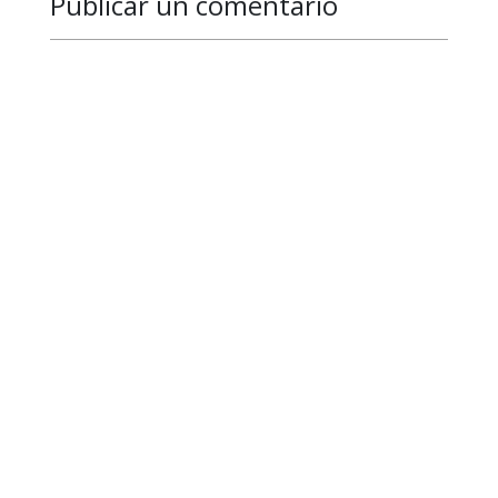
Publicar un comentario