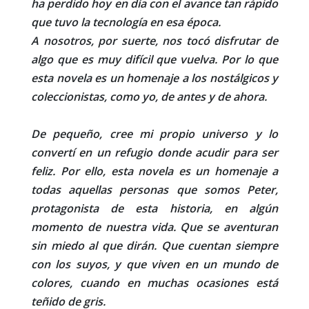
ha perdido hoy en día con el avance tan rápido
que tuvo la tecnología en esa época.
A nosotros, por suerte, nos tocó disfrutar de
algo que es muy difícil que vuelva. Por lo que
esta novela es un homenaje a los nostálgicos y
coleccionistas, como yo, de antes y de ahora.
De pequeño, cree mi propio universo y lo
convertí en un refugio donde acudir para ser
feliz. Por ello, esta novela es un homenaje a
todas aquellas personas que somos Peter,
protagonista de esta historia, en algún
momento de nuestra vida. Que se aventuran
sin miedo al que dirán. Que cuentan siempre
con los suyos, y que viven en un mundo de
colores, cuando en muchas ocasiones está
teñido de gris.