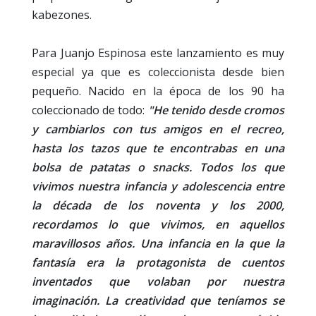
kabezones.
Para Juanjo Espinosa este lanzamiento es muy
especial ya que es coleccionista desde bien
pequeño. Nacido en la época de los 90 ha
coleccionado de todo:
"He tenido desde cromos
y cambiarlos con tus amigos en el recreo,
hasta los tazos que te encontrabas en una
bolsa de patatas o snacks. Todos los que
vivimos nuestra infancia y adolescencia entre
la década de los noventa y los 2000,
recordamos lo que vivimos, en aquellos
maravillosos años. Una infancia en la que la
fantasía era la protagonista de cuentos
inventados que volaban por nuestra
imaginación. La creatividad que teníamos se