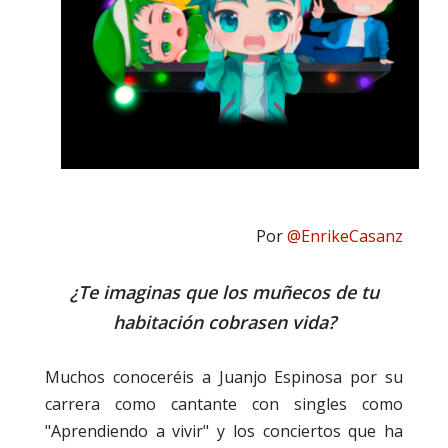
Por
@EnrikeCasanz
¿Te imaginas que los muñecos de tu
habitación cobrasen vida?
Muchos conoceréis a Juanjo Espinosa por su
carrera como cantante con singles como
"Aprendiendo a vivir" y los conciertos que ha