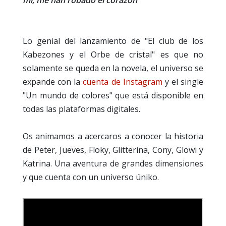
Lo genial del lanzamiento de "El club de los
Kabezones y el Orbe de cristal" es que no
solamente se queda en la novela, el universo se
expande con la
cuenta de Instagram
y el single
"Un mundo de colores" que está disponible en
todas las plataformas digitales.
Os animamos a acercaros a conocer la historia
de Peter, Jueves, Floky, Glitterina, Cony, Glowi y
Katrina. Una aventura de grandes dimensiones
y que cuenta con un universo úniko.