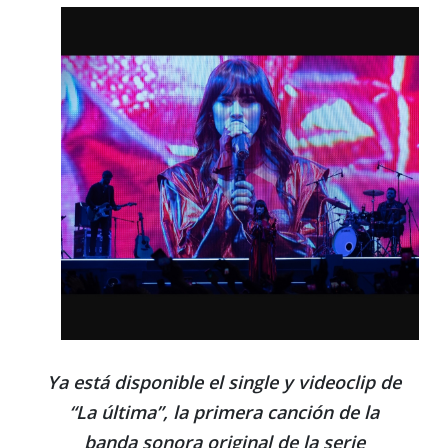
Ya está disponible el single y videoclip de
“La última”, la primera canción de la
banda sonora original de la serie