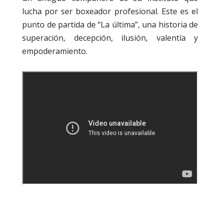
lucha por ser boxeador profesional. Este es el
punto de partida de “La última”, una historia de
superación, decepción, ilusión, valentía y
empoderamiento.