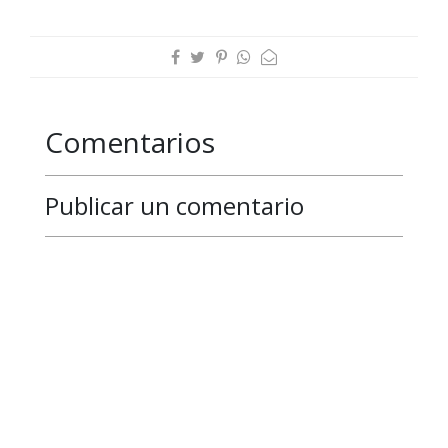
Comentarios
Publicar un comentario