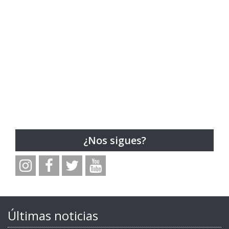
¿Nos sigues?
Últimas noticias