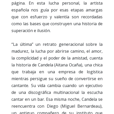
página. En esta lucha personal, la artista
española nos guía por esas etapas amargas
que con esfuerzo y valentía son recordadas
como las bases que construyen una historia de
superación e ilusión.
“La última” un retrato generacional sobre la
madurez, la lucha por abrirse camino, el amor,
la complicidad y el poder de la amistad, cuenta
la historia de Candela (Aitana Ocaña), una chica
que trabaja en una empresa de logística
mientras persigue su sueño de convertirse en
cantante. Su vida cambia cuando un ejecutivo
de una discográfica multinacional la escucha
cantar en un bar. Esa misma noche, Candela se
reencuentra con Diego (Miguel Bernardeau),
un antiguo compañero de su instituto que