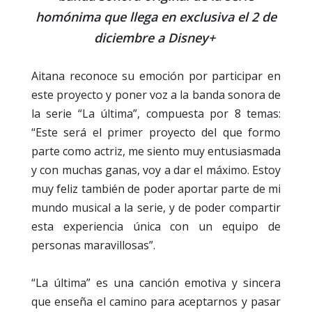
homónima que llega en exclusiva el 2 de
diciembre a Disney+
Aitana reconoce su emoción por participar en
este proyecto y poner voz a la banda sonora de
la serie “La última”, compuesta por 8 temas:
“Este será el primer proyecto del que formo
parte como actriz, me siento muy entusiasmada
y con muchas ganas, voy a dar el máximo. Estoy
muy feliz también de poder aportar parte de mi
mundo musical a la serie, y de poder compartir
esta experiencia única con un equipo de
personas maravillosas”.
“La última” es una canción emotiva y sincera
que enseña el camino para aceptarnos y pasar