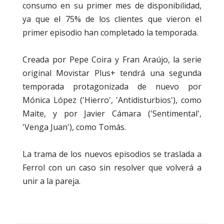
consumo en su primer mes de disponibilidad,
ya que el 75% de los clientes que vieron el
primer episodio han completado la temporada.
Creada por Pepe Coira y Fran Araújo, la serie
original Movistar Plus+ tendrá una segunda
temporada protagonizada de nuevo por
Mónica López ('Hierro', 'Antidisturbios'), como
Maite, y por Javier Cámara ('Sentimental',
'Venga Juan'), como Tomás.
La trama de los nuevos episodios se traslada a
Ferrol con un caso sin resolver que volverá a
unir a la pareja.