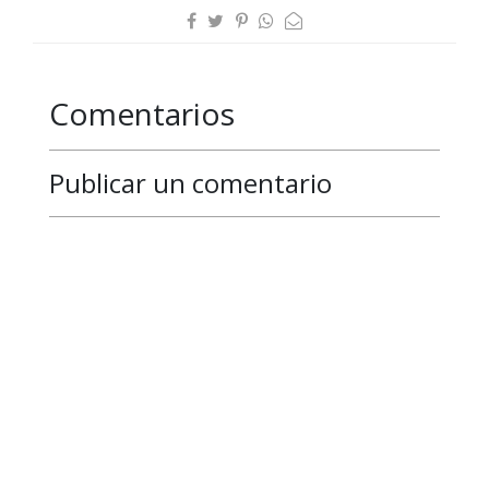
Comentarios
Publicar un comentario