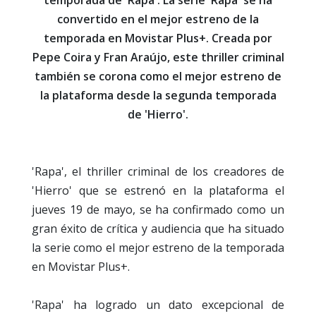
convertido en el mejor estreno de la
temporada en Movistar Plus+. Creada por
Pepe Coira y Fran Araújo, este thriller criminal
también se corona como el mejor estreno de
la plataforma desde la segunda temporada
de 'Hierro'.
'Rapa', el thriller criminal de los creadores de
'Hierro' que se estrenó en la plataforma el
jueves 19 de mayo, se ha confirmado como un
gran éxito de crítica y audiencia que ha situado
la serie como el mejor estreno de la temporada
en Movistar Plus+.
'Rapa' ha logrado un dato excepcional de