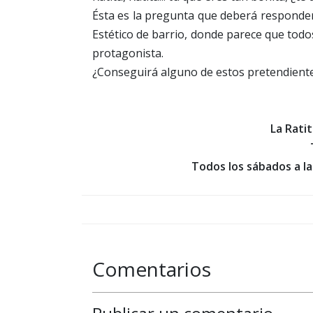
Ésta es la pregunta que deberá responder
Estético de barrio, donde parece que todo
protagonista.
¿Conseguirá alguno de estos pretendientes
La Rati
Todos los sábados a la
Comentarios