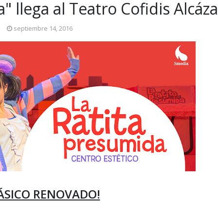
" llega al Teatro Cofidis Alcáza
septiembre 14, 2016
ÁSICO RENOVADO!