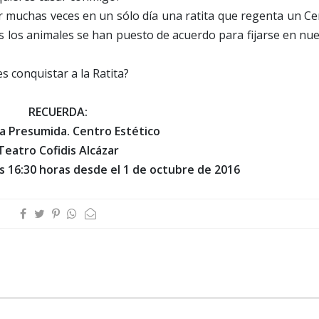
 muchas veces en un sólo día una ratita que regenta un Ce
s los animales se han puesto de acuerdo para fijarse en nu
 conquistar a la Ratita?
RECUERDA:
ta Presumida. Centro Estético
Teatro Cofidis Alcázar
s 16:30 horas desde el 1 de octubre de 2016