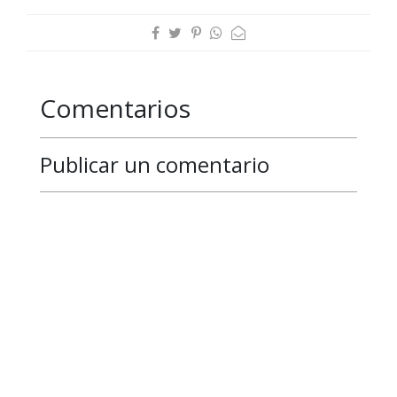
Comentarios
Publicar un comentario