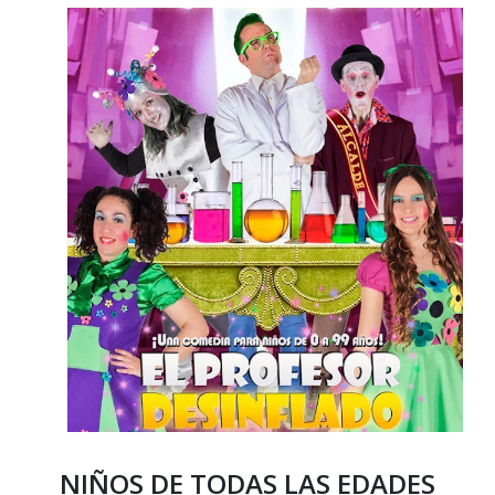
NIÑOS DE TODAS LAS EDADES