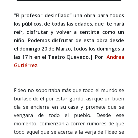
“El profesor desinflado” una obra para todos
los públicos, de todas las edades, que te hará
reír, disfrutar y volver a sentirte como un
niño. Podemos disfrutar de esta obra desde
el domingo 20 de Marzo, todos los domingos a
las 17 h en el Teatro Quevedo.| Por
Andrea
Gutiérrez.
Fideo no soportaba más que todo el mundo se
burlase de él por estar gordo, así que un buen
día se encierra en su casa y promete que se
vengará de todo el pueblo. Desde ese
momento, comienzan a correr rumores de que
todo aquel que se acerca a la verja de Fideo se