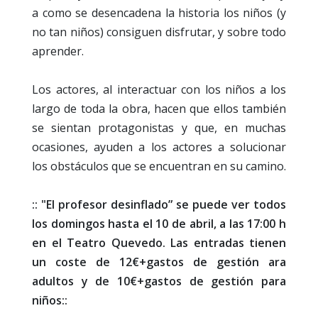
a como se desencadena la historia los niños (y
no tan niños) consiguen disfrutar, y sobre todo
aprender.
Los actores, al interactuar con los niños a los
largo de toda la obra, hacen que ellos también
se sientan protagonistas y que, en muchas
ocasiones, ayuden a los actores a solucionar
los obstáculos que se encuentran en su camino.
:: "El profesor desinflado” se puede ver todos
los domingos hasta el 10 de abril, a las 17:00 h
en el Teatro Quevedo. Las entradas tienen
un coste de 12€+gastos de gestión ara
adultos y de 10€+gastos de gestión para
niños::