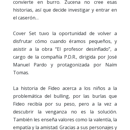
convierte en burro. Zucena no cree esas
historias, así que decide investigar y entrar en
el caserón…
Cover Set tuvo la oportunidad de volver a
disfrutar cómo cuando éramos pequeños, y
asistir a la obra “El profesor desinflado”, a
cargo de la compañía P.D.R., dirigida por José
Manuel Pardo y protagonizada por Naím
Tomas.
La historia de Fideo acerca a los niños a la
problemática del bulling, por las burlas que
Fideo recibía por su peso, pero a la vez a
descubrir la venganza no es la solución.
También les enseña valores como la valentía, la
empatía y la amistad. Gracias a sus personajes y