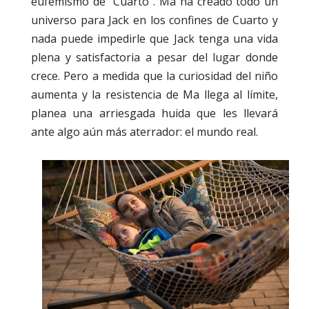
eufemismo de "Cuarto". Ma ha creado todo un
universo para Jack en los confines de Cuarto y
nada puede impedirle que Jack tenga una vida
plena y satisfactoria a pesar del lugar donde
crece. Pero a medida que la curiosidad del niño
aumenta y la resistencia de Ma llega al límite,
planea una arriesgada huida que les llevará
ante algo aún más aterrador: el mundo real.