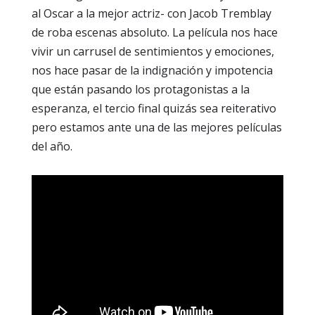
al Oscar a la mejor actriz- con Jacob Tremblay
de roba escenas absoluto. La película nos hace
vivir un carrusel de sentimientos y emociones,
nos hace pasar de la indignación y impotencia
que están pasando los protagonistas a la
esperanza, el tercio final quizás sea reiterativo
pero estamos ante una de las mejores películas
del año.