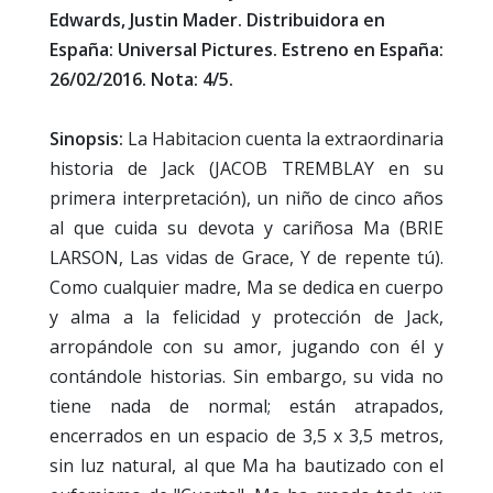
Edwards, Justin Mader. Distribuidora en
España: Universal Pictures. Estreno en España:
26/02/2016. Nota: 4/5.
Sinopsis:
La Habitacion cuenta la extraordinaria
historia de Jack (JACOB TREMBLAY en su
primera interpretación), un niño de cinco años
al que cuida su devota y cariñosa Ma (BRIE
LARSON, Las vidas de Grace, Y de repente tú).
Como cualquier madre, Ma se dedica en cuerpo
y alma a la felicidad y protección de Jack,
arropándole con su amor, jugando con él y
contándole historias. Sin embargo, su vida no
tiene nada de normal; están atrapados,
encerrados en un espacio de 3,5 x 3,5 metros,
sin luz natural, al que Ma ha bautizado con el