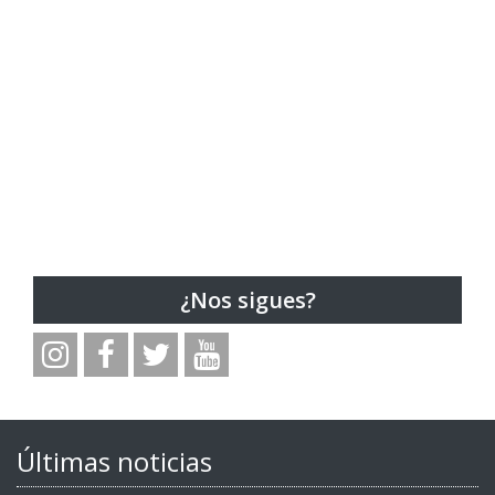
¿Nos sigues?
Últimas noticias