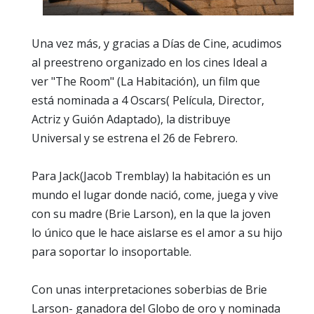
Una vez más, y gracias a Días de Cine, acudimos
al preestreno organizado en los cines Ideal a
ver "The Room" (La Habitación), un film que
está nominada a 4 Oscars( Película, Director,
Actriz y Guión Adaptado), la distribuye
Universal y se estrena el 26 de Febrero.
Para Jack(Jacob Tremblay) la habitación es un
mundo el lugar donde nació, come, juega y vive
con su madre (Brie Larson), en la que la joven
lo único que le hace aislarse es el amor a su hijo
para soportar lo insoportable.
Con unas interpretaciones soberbias de Brie
Larson- ganadora del Globo de oro y nominada