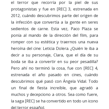
el terror que recorría por la piel de sus
protagonistas y fue en [REC] 3, estrenada en
2012, cuándo descubrimos parte del origen de
la infección que convertía a la gente en seres
sedientos de carne. Esta vez, Paco Plaza se
ponía al mando de la dirección del film, para
romper con su estética y traernos una nueva
heroína del cine: Leticia Dolera. ¿Quién le iba a
decir a su personaje, Clara, que el día de su
boda se iba a convertir en su peor pesadilla?
Pero ahí no terminó la cosa, fue con [REC] 4,
estrenada el año pasado en cines, cuándo
descubrimos qué pasó con Ángela Vidal. Todo
un final de fiesta increíble, que agradó a
muchos y decepciono a otros. Sea como fuere,
la saga [REC] se ha convertido en todo un icono
del terror español.