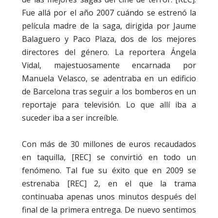
Fue allá por el año 2007 cuándo se estrenó la
película madre de la saga, dirigida por Jaume
Balaguero y Paco Plaza, dos de los mejores
directores del género. La reportera Ángela
Vidal, majestuosamente encarnada por
Manuela Velasco, se adentraba en un edificio
de Barcelona tras seguir a los bomberos en un
reportaje para televisión. Lo que allí iba a
suceder iba a ser increíble.
Con más de 30 millones de euros recaudados
en taquilla, [REC] se convirtió en todo un
fenómeno. Tal fue su éxito que en 2009 se
estrenaba [REC] 2, en el que la trama
continuaba apenas unos minutos después del
final de la primera entrega. De nuevo sentimos