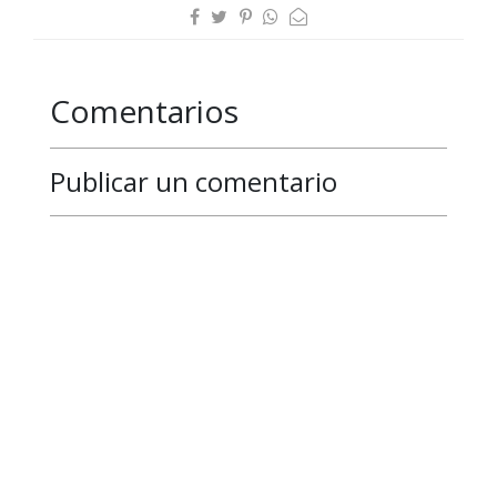
Comentarios
Publicar un comentario