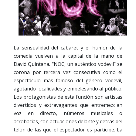
La sensualidad del cabaret y el humor de la
comedia vuelven a la capital de la mano de
David Quintana. “NOC, un auténtico vodevil” se
corona por tercera vez consecutiva como el
espectáculo más famoso del género vodevil,
agotando localidades y embelesando al público.
Los protagonistas de esta función son artistas
divertidos y extravagantes que entremezclan
voz en directo, números musicales o
acrobacias, con actuaciones delante y detrás del
telón de las que el espectador es partícipe. La