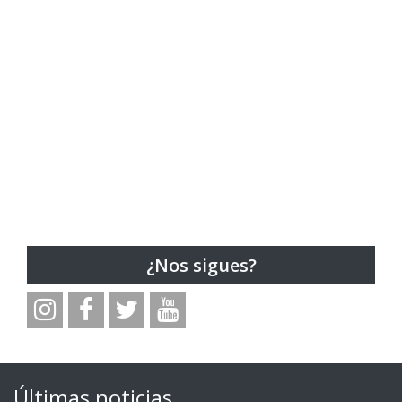
¿Nos sigues?
Últimas noticias