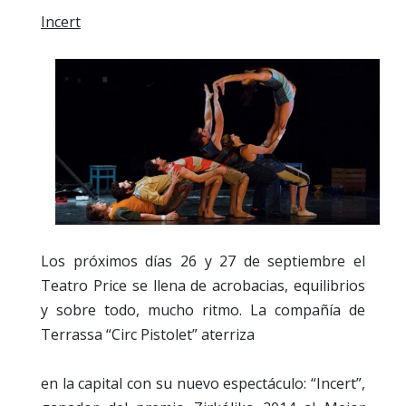
Incert
Los próximos días 26 y 27 de septiembre el
Teatro Price se llena de acrobacias, equilibrios
y sobre todo, mucho ritmo. La compañía de
Terrassa “Circ Pistolet” aterriza
en la capital con su nuevo espectáculo: “Incert”,