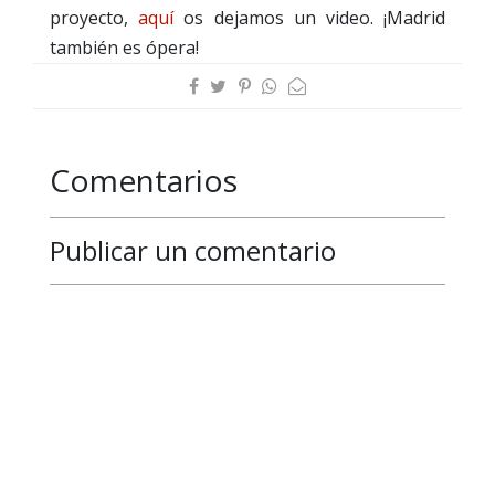
proyecto,
aquí
os dejamos un video. ¡Madrid
también es ópera!
Comentarios
Publicar un comentario