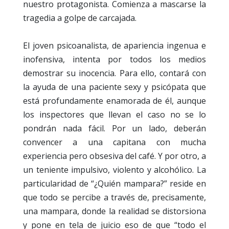
nuestro protagonista. Comienza a mascarse la
tragedia a golpe de carcajada.
El joven psicoanalista, de apariencia ingenua e
inofensiva, intenta por todos los medios
demostrar su inocencia. Para ello, contará con
la ayuda de una paciente sexy y psicópata que
está profundamente enamorada de él, aunque
los inspectores que llevan el caso no se lo
pondrán nada fácil. Por un lado, deberán
convencer a una capitana con mucha
experiencia pero obsesiva del café. Y por otro, a
un teniente impulsivo, violento y alcohólico. La
particularidad de “¿Quién mampara?” reside en
que todo se percibe a través de, precisamente,
una mampara, donde la realidad se distorsiona
y pone en tela de juicio eso de que “todo el