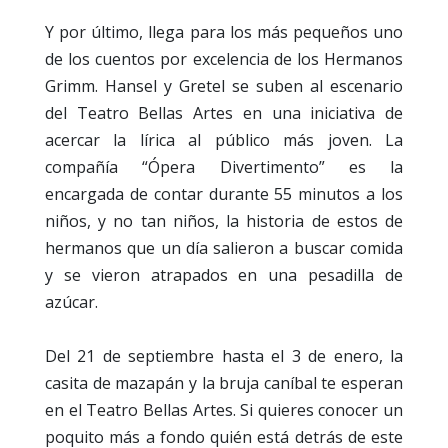
Y por último, llega para los más pequeños uno
de los cuentos por excelencia de los Hermanos
Grimm. Hansel y Gretel se suben al escenario
del Teatro Bellas Artes en una iniciativa de
acercar la lírica al público más joven. La
compañía “Ópera Divertimento” es la
encargada de contar durante 55 minutos a los
niños, y no tan niños, la historia de estos de
hermanos que un día salieron a buscar comida
y se vieron atrapados en una pesadilla de
azúcar.
Del 21 de septiembre hasta el 3 de enero, la
casita de mazapán y la bruja caníbal te esperan
en el Teatro Bellas Artes. Si quieres conocer un
poquito más a fondo quién está detrás de este