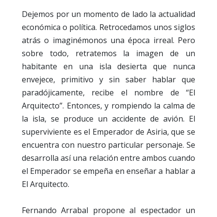
Dejemos por un momento de lado la actualidad
económica o política. Retrocedamos unos siglos
atrás o imaginémonos una época irreal. Pero
sobre todo, retratemos la imagen de un
habitante en una isla desierta que nunca
envejece, primitivo y sin saber hablar que
paradójicamente, recibe el nombre de “El
Arquitecto”. Entonces, y rompiendo la calma de
la isla, se produce un accidente de avión. El
superviviente es el Emperador de Asiria, que se
encuentra con nuestro particular personaje. Se
desarrolla así una relación entre ambos cuando
el Emperador se empeña en enseñar a hablar a
El Arquitecto.
Fernando Arrabal propone al espectador un