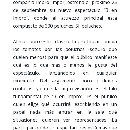
compañía Impro Impar, estrena el próximo 25
de septiembre su nuevo espectáculo “3 en
Impro”, donde el attrezzo principal está
compuesto de 300 peluches. Sí, peluches.
Al más puro estilo clásico, Impro Impar cambia
los tomates por los peluches (seguro que
duelen menos) para que el público manifieste
qué es lo que más o menos le gusta del
espectáculo, lanzándolos en cualquier
momento. Del argumento poco podemos
contaros, ya que la improvisación es el hilo
fundamental de “3 en Impro”. Es el público
quien elige qué ocurrirá, escribiendo en un
papel nada más entrar en la sala qué
situaciones quieren ver representadas ¡La
participación de los espectadores está más que