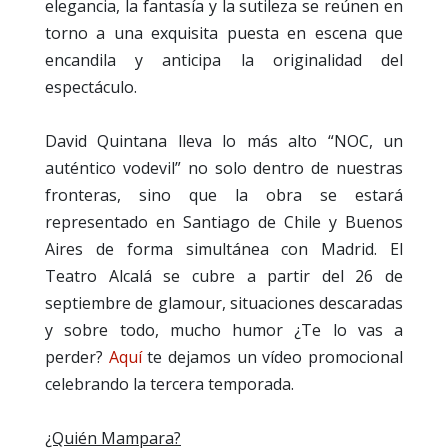
elegancia, la fantasía y la sutileza se reúnen en
torno a una exquisita puesta en escena que
encandila y anticipa la originalidad del
espectáculo.
David Quintana lleva lo más alto “NOC, un
auténtico vodevil” no solo dentro de nuestras
fronteras, sino que la obra se estará
representado en Santiago de Chile y Buenos
Aires de forma simultánea con Madrid. El
Teatro Alcalá se cubre a partir del 26 de
septiembre de glamour, situaciones descaradas
y sobre todo, mucho humor ¿Te lo vas a
perder?
Aquí
te dejamos un vídeo promocional
celebrando la tercera temporada.
¿Quién Mampara?