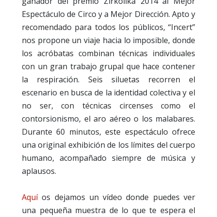
ganador del premio Zirkólika 2014 al Mejor
Espectáculo de Circo y a Mejor Dirección. Apto y
recomendado para todos los públicos, “Incert”
nos propone un viaje hacia lo imposible, donde
los acróbatas combinan técnicas individuales
con un gran trabajo grupal que hace contener
la respiración. Seis siluetas recorren el
escenario en busca de la identidad colectiva y el
no ser, con técnicas circenses como el
contorsionismo, el aro aéreo o los malabares.
Durante 60 minutos, este espectáculo ofrece
una original exhibición de los límites del cuerpo
humano, acompañado siempre de música y
aplausos.
Aquí
os dejamos un vídeo donde puedes ver
una pequeña muestra de lo que te espera el