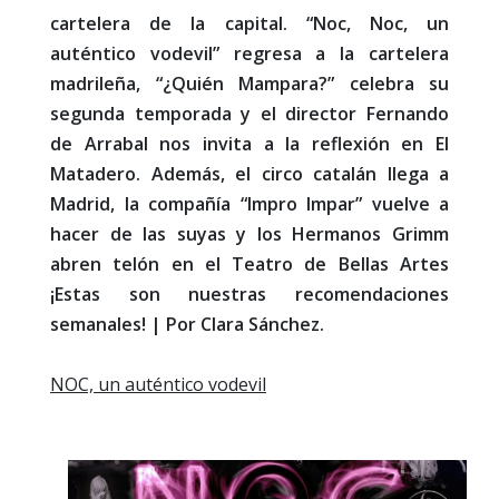
cartelera de la capital. “Noc, Noc, un
auténtico vodevil” regresa a la cartelera
madrileña, “¿Quién Mampara?” celebra su
segunda temporada y el director Fernando
de Arrabal nos invita a la reflexión en El
Matadero. Además, el circo catalán llega a
Madrid, la compañía “Impro Impar” vuelve a
hacer de las suyas y los Hermanos Grimm
abren telón en el Teatro de Bellas Artes
¡Estas son nuestras recomendaciones
semanales! | Por Clara Sánchez.
NOC, un auténtico vodevil