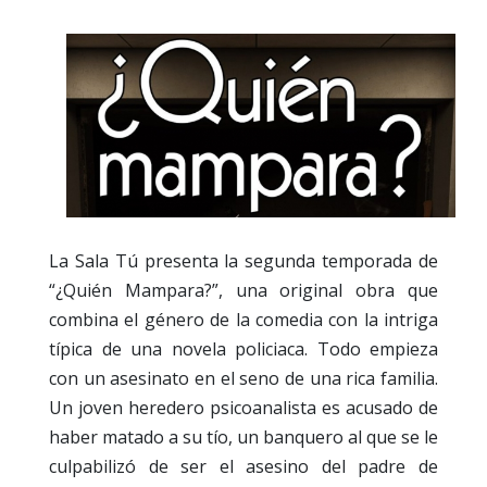
La Sala Tú presenta la segunda temporada de
“¿Quién Mampara?”, una original obra que
combina el género de la comedia con la intriga
típica de una novela policiaca. Todo empieza
con un asesinato en el seno de una rica familia.
Un joven heredero psicoanalista es acusado de
haber matado a su tío, un banquero al que se le
culpabilizó de ser el asesino del padre de