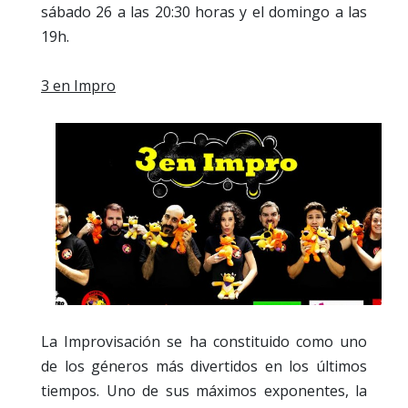
sábado 26 a las 20:30 horas y el domingo a las
19h.
3 en Impro
La Improvisación se ha constituido como uno
de los géneros más divertidos en los últimos
tiempos. Uno de sus máximos exponentes, la