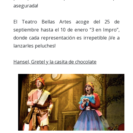
asegurada!
El Teatro Bellas Artes acoge del 25 de
septiembre hasta el 10 de enero “3 en Impro”,
donde cada representación es irrepetible ¡Ve a
lanzarles peluches!
Hansel, Gretel y la casita de chocolate