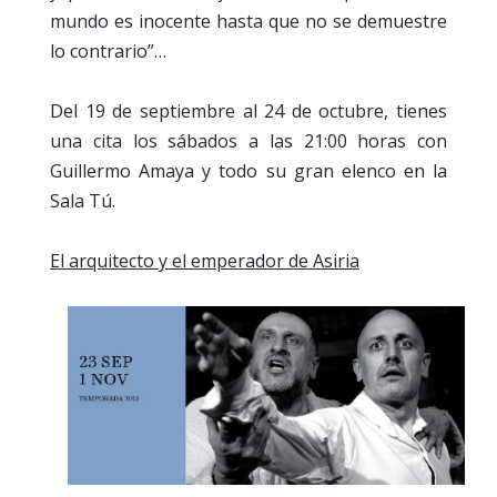
mundo es inocente hasta que no se demuestre
lo contrario”…
Del 19 de septiembre al 24 de octubre, tienes
una cita los sábados a las 21:00 horas con
Guillermo Amaya y todo su gran elenco en la
Sala Tú.
El arquitecto y el emperador de Asiria