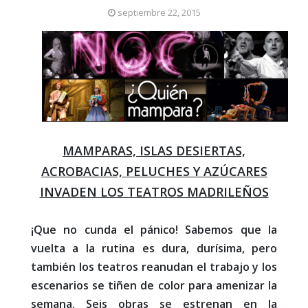
septiembre 22, 2015
MAMPARAS, ISLAS DESIERTAS,
ACROBACIAS, PELUCHES Y AZÚCARES
INVADEN LOS TEATROS MADRILEÑOS
¡Que no cunda el pánico! Sabemos que la
vuelta a la rutina es dura, durísima, pero
también los teatros reanudan el trabajo y los
escenarios se tiñen de color para amenizar la
semana. Seis obras se estrenan en la