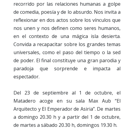
recorrido por las relaciones humanas a golpe
de comedia, poesía y de lo absurdo. Nos invita a
reflexionar en dos actos sobre los vínculos que
nos unen y nos definen como seres humanos,
en el contexto de una mágica isla desierta.
Convida a recapacitar sobre los grandes temas
universales, como el paso del tiempo o la sed
de poder. El final constituye una gran parodia y
paradoja que sorprende e impacta al
espectador.
Del 23 de septiembre al 1 de octubre, el
Matadero acoge en su sala Max Aub “El
Arquitecto y El Emperador de Asiria”. De martes
a domingo 20.30 h y a partir del 1 de octubre,
de martes a sábado 20.30 h, domingos 19.30 h.