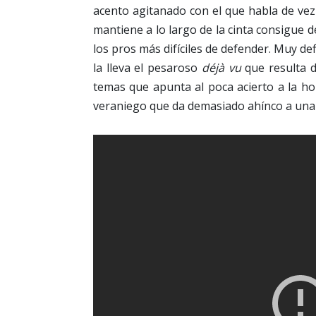
acento agitanado con el que habla de vez
mantiene a lo largo de la cinta consigue d
los pros más difíciles de defender. Muy def
la lleva el pesaroso
déjà vu
que resulta 
temas que apunta al poca acierto a la ho
veraniego que da demasiado ahínco a una 