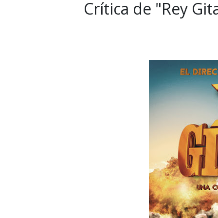
Crítica de "Rey Gi