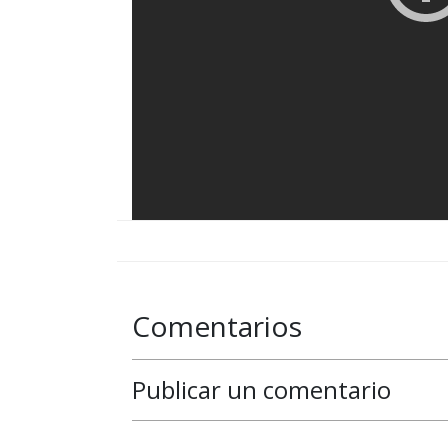
Comentarios
Publicar un comentario