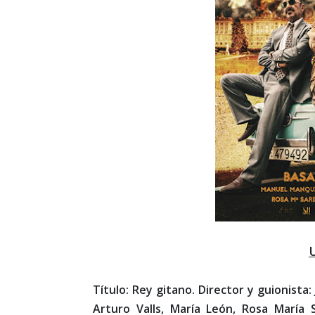
Título: Rey gitano. Director y guionista
Arturo Valls, María León, Rosa María 