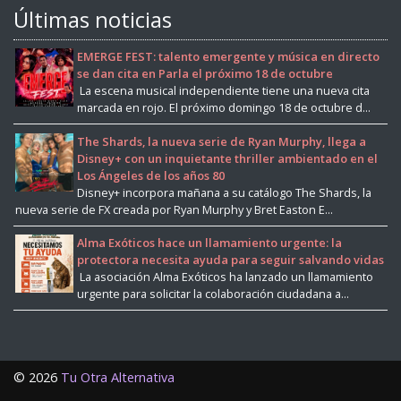
Últimas noticias
EMERGE FEST: talento emergente y música en directo
se dan cita en Parla el próximo 18 de octubre
La escena musical independiente tiene una nueva cita
marcada en rojo. El próximo domingo 18 de octubre d...
The Shards, la nueva serie de Ryan Murphy, llega a
Disney+ con un inquietante thriller ambientado en el
Los Ángeles de los años 80
Disney+ incorpora mañana a su catálogo The Shards, la
nueva serie de FX creada por Ryan Murphy y Bret Easton E...
Alma Exóticos hace un llamamiento urgente: la
protectora necesita ayuda para seguir salvando vidas
La asociación Alma Exóticos ha lanzado un llamamiento
urgente para solicitar la colaboración ciudadana a...
©
2026
Tu Otra Alternativa