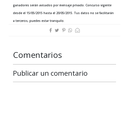
ganadores serán avisados por mensaje privado. Concurso vigente
desde el 15/05/2015 hasta el 20/05/2015. Tus datos no se facilitarán
a terceros, puedes estar tranquilo.
Comentarios
Publicar un comentario