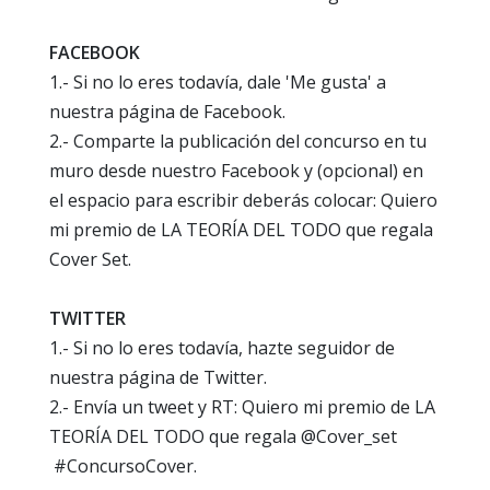
FACEBOOK
1.- Si no lo eres todavía, dale 'Me gusta' a
nuestra página de Facebook.
2.- Comparte la publicación del concurso en tu
muro desde nuestro Facebook y (opcional) en
el espacio para escribir deberás colocar: Quiero
mi premio de LA TEORÍA DEL TODO que regala
Cover Set.
TWITTER
1.- Si no lo eres todavía, hazte seguidor de
nuestra página de Twitter.
2.- Envía un tweet y RT: Quiero mi premio de LA
TEORÍA DEL TODO que regala @Cover_set
#ConcursoCover.