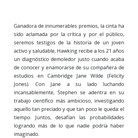
Ganadora de innumerables premios, la cinta ha
sido aclamada por la crítica y por el público,
seremos testigos de la historia de un joven
activo y saludable, Hawking recibe a los 21 años
un diagnóstico demoledor justo cuando acaba
de conocer y enamorarse de su compañera de
estudios en Cambridge Jane Wilde (Felicity
Jones). Con Jane a su lado luchando
incansablemente, Stephen se adentra en su
trabajo científico más ambicioso, investigando
aquello tan preciado y que tan poco le queda: el
tiempo. Juntos, desafían las probabilidades
logrando más de lo que nadie podría haber
imaginado.