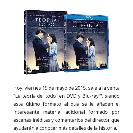
Hoy, viernes 15 de mayo de 2015, sale a la venta
"La teoría del todo" en DVD y Blu-ray™, siendo
este último formato al que se le añaden el
interesante material adicional formado por
escenas inéditas y comentarios del director que
ayudarán a conocer más detalles de la historia.