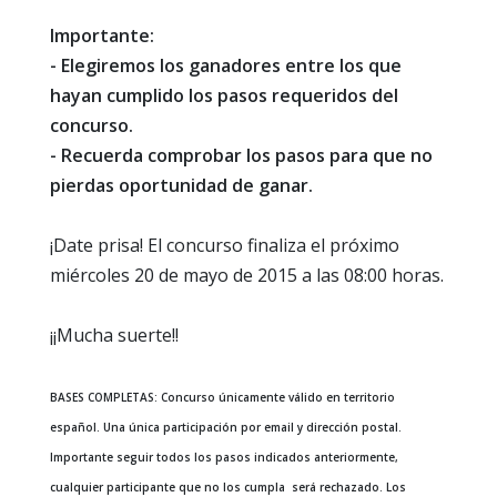
Importante:
- Elegiremos los ganadores entre los que
hayan cumplido los pasos requeridos del
concurso.
- Recuerda comprobar los pasos para que no
pierdas oportunidad de ganar.
¡Date prisa! El concurso finaliza el próximo
miércoles 20 de mayo de 2015 a las 08:00 horas.
¡¡Mucha suerte!!
BASES COMPLETAS: Concurso únicamente válido en territorio
español. Una única participación por email y dirección postal.
Importante seguir todos los pasos indicados anteriormente,
cualquier participante que no los cumpla será rechazado. Los