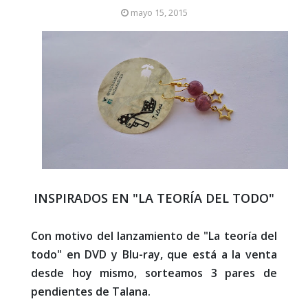
mayo 15, 2015
INSPIRADOS EN "LA TEORÍA DEL TODO"
Con motivo del lanzamiento de "La teoría del
todo" en DVD y Blu-ray, que está a la venta
desde hoy mismo, sorteamos 3 pares de
pendientes de Talana.