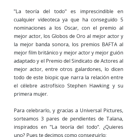
"La teoría del todo" es imprescindible en
cualquier videoteca ya que ha conseguido 5
nominaciones a los Oscar, con el premio al
mejor actor, los Globos de Oro al mejor actor y
la mejor banda sonora, los premios BAFTA al
mejor film británico y mejor actor y mejor guión
adaptado y el Premio del Sindicato de Actores al
mejor actor, entre otros galardones, lo dicen
todo de este biopic que narra la relación entre
el célebre astrofísico Stephen Hawking y su
primera mujer.
Para celebrarlo, y gracias a Universal Pictures,
sorteamos 3 pares de pendientes de Talana,
inspirados en "La teoría del todo". ¿Quieres
uno?
Pues te decimos como conseguirlo: