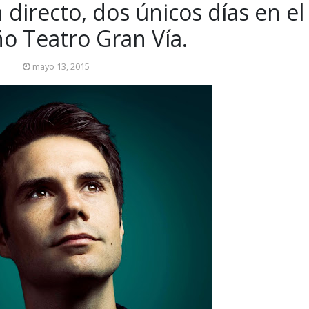
directo, dos únicos días en el
o Teatro Gran Vía.
mayo 13, 2015