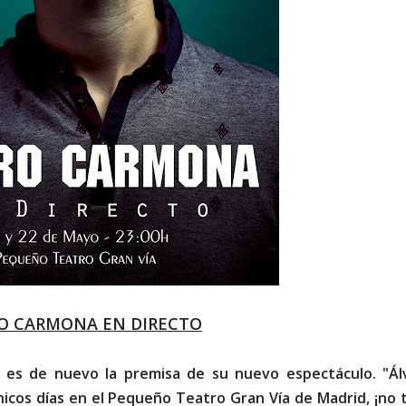
O CARMONA EN DIRECTO
 es de nuevo la premisa de su nuevo espectáculo. "Ál
icos días en el Pequeño Teatro Gran Vía de Madrid, ¡no t