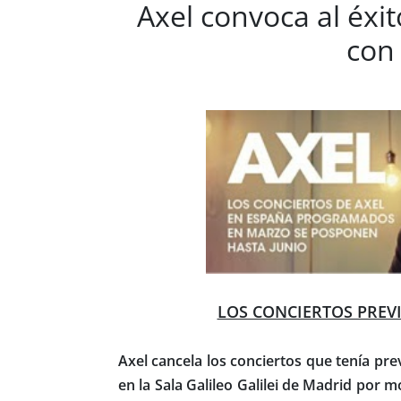
Axel convoca al éxi
con
LOS CONCIERTOS PREV
Axel cancela los conciertos que tenía pre
en la Sala Galileo Galilei de Madrid por 