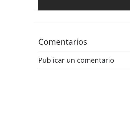
Comentarios
Publicar un comentario