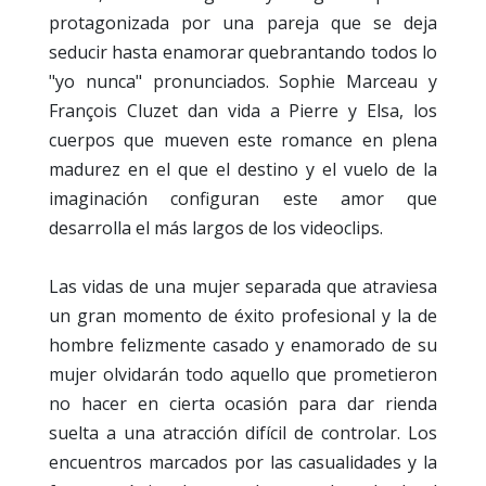
protagonizada por una pareja que se deja
seducir hasta enamorar quebrantando todos lo
"yo nunca" pronunciados. Sophie Marceau y
François Cluzet dan vida a Pierre y Elsa, los
cuerpos que mueven este romance en plena
madurez en el que el destino y el vuelo de la
imaginación configuran este amor que
desarrolla el más largos de los videoclips.
Las vidas de una mujer separada que atraviesa
un gran momento de éxito profesional y la de
hombre felizmente casado y enamorado de su
mujer olvidarán todo aquello que prometieron
no hacer en cierta ocasión para dar rienda
suelta a una atracción difícil de controlar. Los
encuentros marcados por las casualidades y la