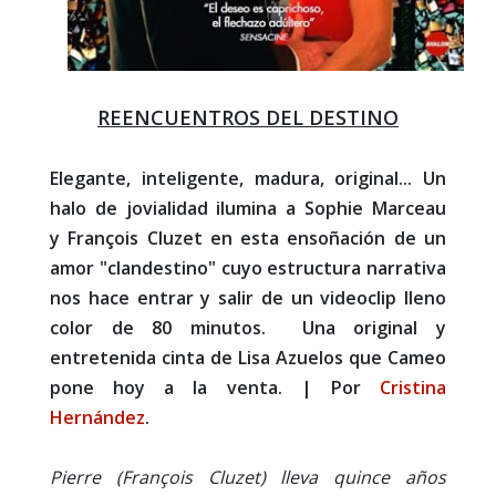
REENCUENTROS DEL DESTINO
Elegante, inteligente, madura, original... Un
halo de jovialidad ilumina a Sophie Marceau
y François Cluzet en esta ensoñación de un
amor "clandestino" cuyo estructura narrativa
nos hace entrar y salir de un videoclip lleno
color de 80 minutos. Una original y
entretenida cinta de Lisa Azuelos que Cameo
pone hoy a la venta. | Por
Cristina
Hernández
.
Pierre (François Cluzet) lleva quince años