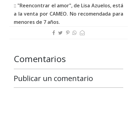
:: "Reencontrar el amor", de Lisa Azuelos, está
a la venta por CAMEO. No recomendada para
menores de 7 años.
Comentarios
Publicar un comentario