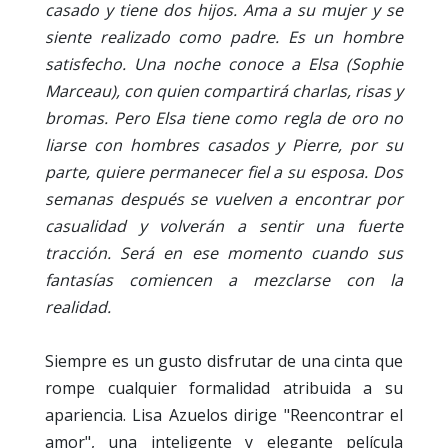
casado y tiene dos hijos. Ama a su mujer y se
siente realizado como padre. Es un hombre
satisfecho. Una noche conoce a Elsa (Sophie
Marceau), con quien compartirá charlas, risas y
bromas. Pero Elsa tiene como regla de oro no
liarse con hombres casados y Pierre, por su
parte, quiere permanecer fiel a su esposa. Dos
semanas después se vuelven a encontrar por
casualidad y volverán a sentir una fuerte
tracción. Será en ese momento cuando sus
fantasías comiencen a mezclarse con la
realidad.
Siempre es un gusto disfrutar de una cinta que
rompe cualquier formalidad atribuida a su
apariencia. Lisa Azuelos dirige "Reencontrar el
amor", una inteligente y elegante película