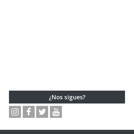
¿Nos sigues?