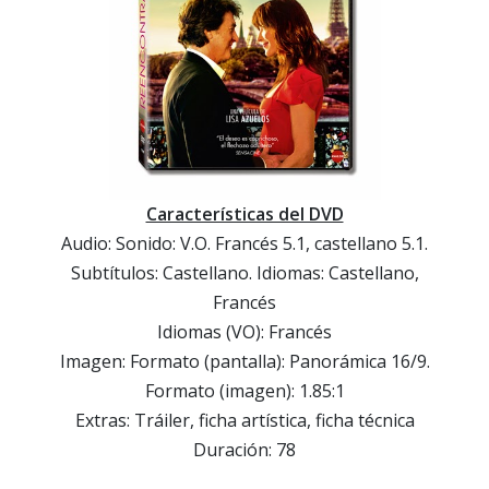
Características del DVD
Audio: Sonido: V.O. Francés 5.1, castellano 5.1.
Subtítulos: Castellano. Idiomas: Castellano,
Francés
Idiomas (VO): Francés
Imagen: Formato (pantalla): Panorámica 16/9.
Formato (imagen): 1.85:1
Extras: Tráiler, ficha artística, ficha técnica
Duración: 78