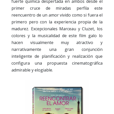
fuerte química despertada en ambos desde el
primer cruce de miradas perfila este
reencuentro de un amor vivido como si fuera el
primero pero con la experiencia propia de la
madurez. Excepcionales Marceau y Cluzet, los
colores y la musicalidad de este film galo lo
hacen visualmente muy atractivo y
narrativamente una gran conjunción
inteligente de planificación y realización que
configura una propuesta cinematográfica
admirable y elogiable.