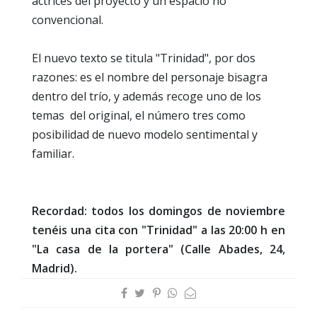
actrices del proyecto y un espacio no
convencional.
El nuevo texto se titula "Trinidad", por dos
razones: es el nombre del personaje bisagra
dentro del trío, y además recoge uno de los
temas del original, el número tres como
posibilidad de nuevo modelo sentimental y
familiar.
Recordad: todos los domingos de noviembre
tenéis una cita con "Trinidad" a las 20:00 h en
"La
casa de la portera" (Calle Abades, 24,
Madrid).