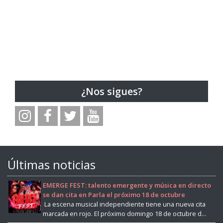
¿Nos sigues?
Últimas noticias
EMERGE FEST: talento emergente y música en directo
se dan cita en Parla el próximo 18 de octubre
La escena musical independiente tiene una nueva cita
marcada en rojo. El próximo domingo 18 de octubre d...