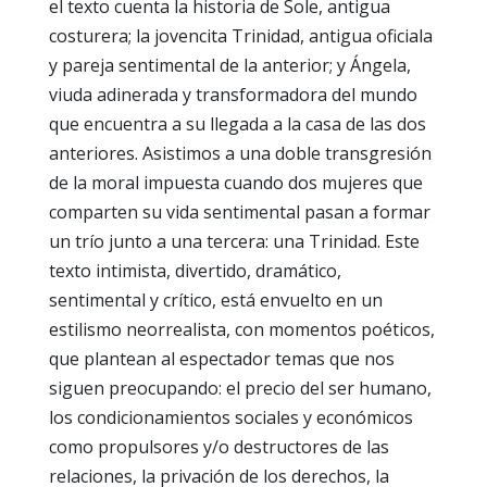
el texto cuenta la historia de Sole, antigua
costurera; la jovencita Trinidad, antigua oficiala
y pareja sentimental de la anterior; y Ángela,
viuda adinerada y transformadora del mundo
que encuentra a su llegada a la casa de las dos
anteriores. Asistimos a una doble transgresión
de la moral impuesta cuando dos mujeres que
comparten su vida sentimental pasan a formar
un trío junto a una tercera: una Trinidad. Este
texto intimista, divertido, dramático,
sentimental y crítico, está envuelto en un
estilismo neorrealista, con momentos poéticos,
que plantean al espectador temas que nos
siguen preocupando: el precio del ser humano,
los condicionamientos sociales y económicos
como propulsores y/o destructores de las
relaciones, la privación de los derechos, la