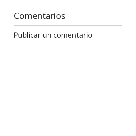
Comentarios
Publicar un comentario