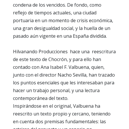
condena de los vencidos. De fondo, como
reflejo de tiempos actuales, una ciudad
portuaria en un momento de crisis económica,
una gran desigualdad social, y la huella de un
pasado aún vigente en una España dividida.
Hilvanando Producciones hace una reescritura
de este texto de Chocrón, y para ello han
contado con Ana Isabel F. Valbuena, quien,
junto con el director Nacho Sevilla, han trazado
los puntos esenciales que les interesaban para
hacer un trabajo personal, y una lectura
contemporánea del texto.
Inspirándose en el original, Valbuena ha
reescrito un texto propio y cercano, teniendo
en cuenta dos premisas fundamentales: las