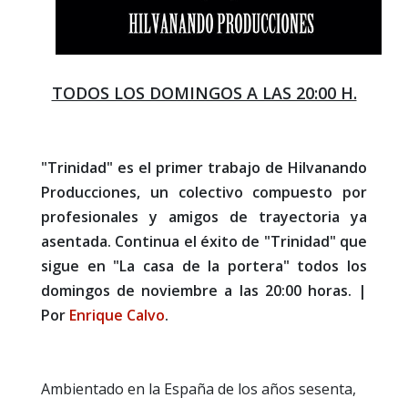
TODOS LOS DOMINGOS A LAS 20:00 H.
"Trinidad" es el primer trabajo de Hilvanando
Producciones, un colectivo compuesto por
profesionales y amigos de trayectoria ya
asentada. Continua el éxito de "Trinidad" que
sigue en "La casa de la portera" todos los
domingos de noviembre a las 20:00 horas. |
Por
Enrique Calvo
.
Ambientado en la España de los años sesenta,