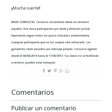
¡¡Mucha suerte!!
BASES COMPLETAS: Concurso únicamente válido en territorio
español. Una única participación por email y dirección postal.
Importante seguir todos los pasos indicados anteriormente,
cualquier participante que no los cumpla será rechazado. Los
ganadores serán avisados por mensaje privado. Concurso vigente
desde el 06/06/2014 hasta el 11/06/2014.
Tus datos no se facilitarán
a terceros, puedes estar tranquilo.
Comentarios
Publicar un comentario