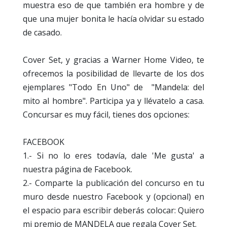
muestra eso de que también era hombre y de
que una mujer bonita le hacía olvidar su estado
de casado.
Cover Set, y gracias a Warner Home Video, te
ofrecemos la posibilidad de llevarte de los dos
ejemplares "Todo En Uno" de "Mandela: del
mito al hombre". Participa ya y llévatelo a casa.
Concursar es muy fácil, tienes dos opciones:
FACEBOOK
1.- Si no lo eres todavía, dale 'Me gusta' a
nuestra página de Facebook.
2.- Comparte la publicación del concurso en tu
muro desde nuestro Facebook y (opcional) en
el espacio para escribir deberás colocar: Quiero
mi premio de MANDELA que regala Cover Set.