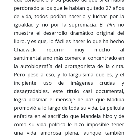
perdonado a los que le habían quitado 27 años
de vida, todos podían hacerlo y luchar por la
igualdad y no por la supremacía. El
film
no
muestra el desarrollo dramático original del
libro, y es que, lo fácil es hacer lo que ha hecho
Chadwick: recurrir muy mucho al
sentimentalismo más comercial concentrado en
la autobiografía del protagonista de la cinta.
Pero pese a eso, y lo larguísima que es, y el
incipiente uso de imágenes crudas y
desagradables, este título casi documental,
logra plasmar el mensaje de paz que Madiba
promovió a lo largo de toda su vida. La película
enfatiza en el sacrificio que Mandela hizo y de
como su vida política le hizo imposible tener
una vida amorosa plena, aunque también