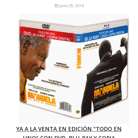
junio 05, 2014
YA A LA VENTA EN EDICIÓN "TODO EN