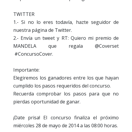
TWITTER
1.- Si no lo eres todavía, hazte seguidor de
nuestra página de Twitter.
2.- Envía un tweet y RT: Quiero mi premio de
MANDELA que regala @Coverset
#ConcursoCover.
Importante:
Elegiremos los ganadores entre los que hayan
cumplido los pasos requeridos del concurso.
Recuerda comprobar los pasos para que no
pierdas oportunidad de ganar.
¡Date prisa! El concurso finaliza el próximo
miércoles 28 de mayo de 2014 a las 08:00 horas.