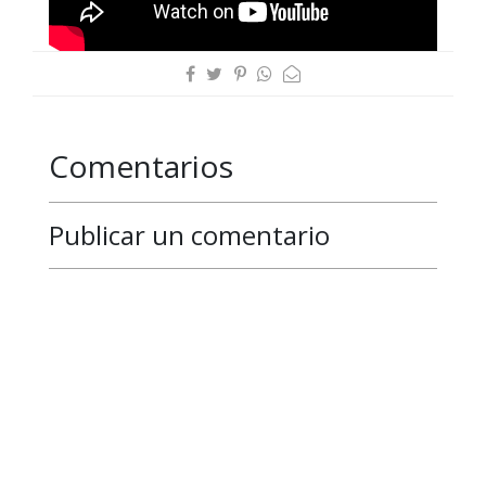
Comentarios
Publicar un comentario