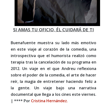
SI AMAS TU OFICIO, ÉL CUIDARÁ DE TI
Buenafuente muestra su lado más emotivo
en este viaje al corazón de la comedia, una
introspectiva que el humorista realizó como
terapia tras la cancelación de su programa en
2012. Un viaje en el que Andreu reflexiona
sobre el poder de la comedia, el arte de hacer
reír, la magia de entretener haciendo feliz a
la gente. Un viaje bajo una narrativa
documental que llega a los cines este viernes.
| **** Por
Cristina Hernández.