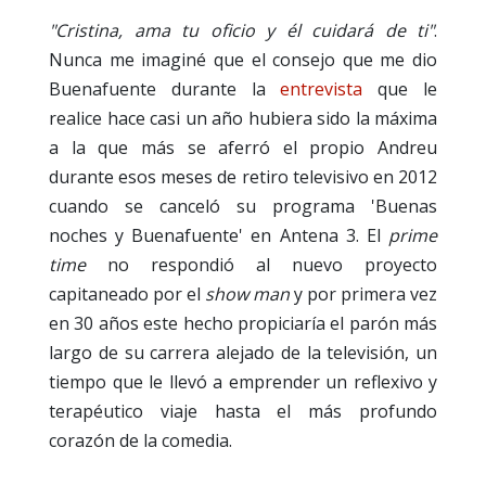
"Cristina, ama tu oficio y él cuidará de ti"
.
Nunca me imaginé que el consejo que me dio
Buenafuente durante la
entrevista
que le
realice hace casi un año hubiera sido la máxima
a la que más se aferró el propio Andreu
durante esos meses de retiro televisivo en 2012
cuando se canceló su programa 'Buenas
noches y Buenafuente' en Antena 3. El
prime
time
no respondió al nuevo proyecto
capitaneado por el
show man
y por primera vez
en 30 años este hecho propiciaría el parón más
largo de su carrera alejado de la televisión, un
tiempo que le llevó a emprender un reflexivo y
terapéutico viaje hasta el más profundo
corazón de la comedia.