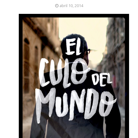
abril 10, 2014