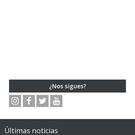
¿Nos sigues?
Últimas noticias