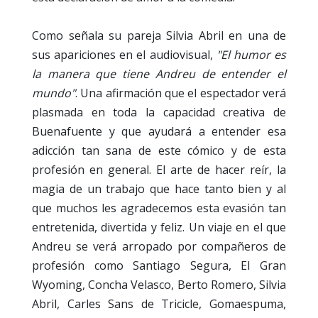
Como señala su pareja Silvia Abril en una de
sus apariciones en el audiovisual,
"El humor es
la manera que tiene Andreu de entender el
mundo"
. Una afirmación que el espectador verá
plasmada en toda la capacidad creativa de
Buenafuente y que ayudará a entender esa
adicción tan sana de este cómico y de esta
profesión en general. El arte de hacer reír, la
magia de un trabajo que hace tanto bien y al
que muchos les agradecemos esta evasión tan
entretenida, divertida y feliz. Un viaje en el que
Andreu se verá arropado por compañeros de
profesión como Santiago Segura, El Gran
Wyoming, Concha Velasco, Berto Romero, Silvia
Abril, Carles Sans de Tricicle, Gomaespuma,