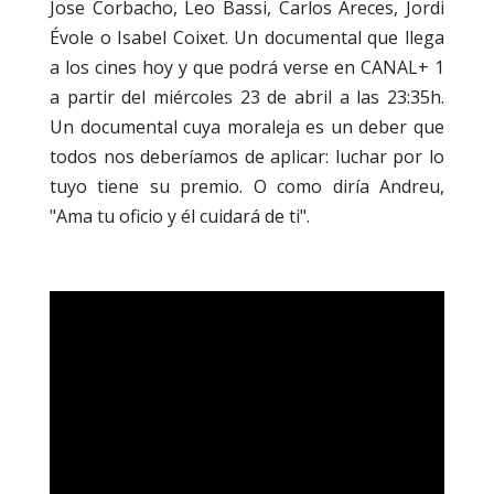
Jose Corbacho, Leo Bassi, Carlos Areces, Jordi
Évole o Isabel Coixet. Un documental que llega
a los cines hoy y que podrá verse en CANAL+ 1
a partir del miércoles 23 de abril a las 23:35h.
Un documental cuya moraleja es un deber que
todos nos deberíamos de aplicar: luchar por lo
tuyo tiene su premio. O como diría Andreu,
"Ama tu oficio y él cuidará de ti".