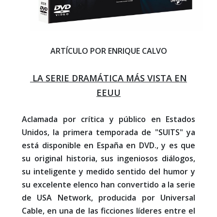
ARTÍCULO POR ENRIQUE CALVO
LA SERIE DRAMÁTICA MÁS VISTA EN
EEUU
Aclamada por crítica y público en Estados
Unidos, la primera temporada de "SUITS" ya
está disponible en España en DVD., y es que
su original historia, sus ingeniosos diálogos,
su inteligente y medido sentido del humor y
su excelente elenco han convertido a la serie
de USA Network, producida por Universal
Cable, en una de las ficciones líderes entre el