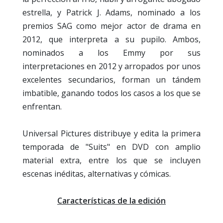
estrella, y Patrick J. Adams, nominado a los
premios SAG como mejor actor de drama en
2012, que interpreta a su pupilo. Ambos,
nominados a los Emmy por sus
interpretaciones en 2012 y arropados por unos
excelentes secundarios, forman un tándem
imbatible, ganando todos los casos a los que se
enfrentan.
Universal Pictures distribuye y edita la primera
temporada de "Suits" en DVD con amplio
material extra, entre los que se incluyen
escenas inéditas, alternativas y cómicas.
Características de la edición