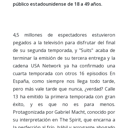
público estadounidense de 18 a 49 años.
4,5 millones de espectadores estuvieron
pegados a la televisón para disfrutar del final
de su segunda temporada, y "Suits" acaba de
terminar la emisión de su tercera entrega y la
cadena USA Network ya ha confirmado una
cuarta temporada con otros 16 episodios En
España, como siempre nos llega todo tarde,
pero más vale tarde que nunca, ¿verdad? Calle
13 ha emitido la primera temporada con gran
éxito, y es que no es para menos.
Protagonizada por Gabriel Macht, conocido por
su interpretación en The Spirit, que encarna a
la perfección al frío, hábil y arrogante abogado