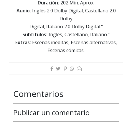
Duración:
202 Min. Aprox.
Audio:
Inglés 2.0 Dolby Digital, Castellano 2.0
Dolby
Digital, Italiano 2.0 Dolby Digital."
Subtítulos:
Inglés, Castellano, Italiano."
Extras:
Escenas inéditas, Escenas alternativas,
Escenas cómicas.
Comentarios
Publicar un comentario