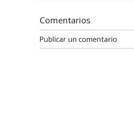
Comentarios
Publicar un comentario