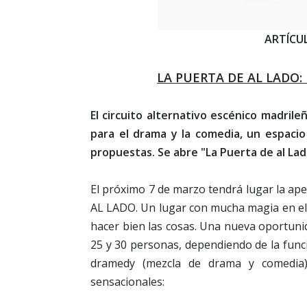
ARTÍCU
LA PUERTA DE AL LADO
El circuito alternativo escénico madril
para el drama y la comedia, un espacio
propuestas. Se abre "La Puerta de al Lad
El próximo 7 de marzo tendrá lugar la ap
AL LADO. Un lugar con mucha magia en el 
hacer bien las cosas. Una nueva oportuni
25 y 30 personas, dependiendo de la funci
dramedy (mezcla de drama y comedia)
sensacionales: