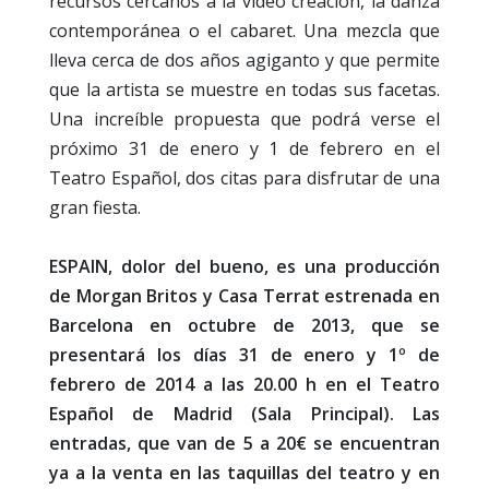
recursos cercanos a la video creación, la danza
contemporánea o el cabaret. Una mezcla que
lleva cerca de dos años agiganto y que permite
que la artista se muestre en todas sus facetas.
Una increíble propuesta que podrá verse el
próximo 31 de enero y 1 de febrero en el
Teatro Español, dos citas para disfrutar de una
gran fiesta.
ESPAIN, dolor del bueno, es una producción
de Morgan Britos y Casa Terrat estrenada en
Barcelona en octubre de 2013, que se
presentará los días 31 de enero y 1º de
febrero de 2014 a las 20.00 h en el Teatro
Español de Madrid (Sala Principal). Las
entradas, que van de 5 a 20€ se encuentran
ya a la venta en las taquillas del teatro y en