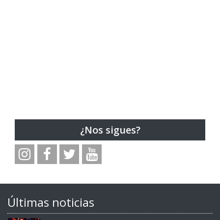
¿Nos sigues?
Últimas noticias