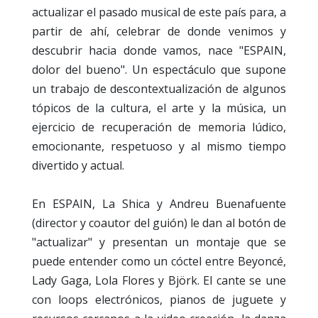
actualizar el pasado musical de este país para, a
partir de ahí, celebrar de donde venimos y
descubrir hacia donde vamos, nace "ESPAIN,
dolor del bueno". Un espectáculo que supone
un trabajo de descontextualización de algunos
tópicos de la cultura, el arte y la música, un
ejercicio de recuperación de memoria lúdico,
emocionante, respetuoso y al mismo tiempo
divertido y actual.
En ESPAIN, La Shica y Andreu Buenafuente
(director y coautor del guión) le dan al botón de
"actualizar" y presentan un montaje que se
puede entender como un cóctel entre Beyoncé,
Lady Gaga, Lola Flores y Björk. El cante se une
con loops electrónicos, pianos de juguete y