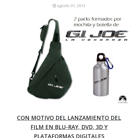
agosto 01, 2013
CON MOTIVO DEL LANZAMIENTO DEL
FILM EN BLU-RAY, DVD, 3D Y
PLATAFORMAS DIGITALES