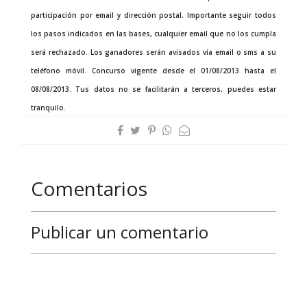
participación por email y dirección postal. Importante seguir todos
los pasos indicados en las bases, cualquier email que no los cumpla
será rechazado. Los ganadores serán avisados vía email o sms a su
teléfono móvil. Concurso vigente desde el 01/08/2013 hasta el
08/08/2013. Tus datos no se facilitarán a terceros, puedes estar
tranquilo.
Comentarios
Publicar un comentario