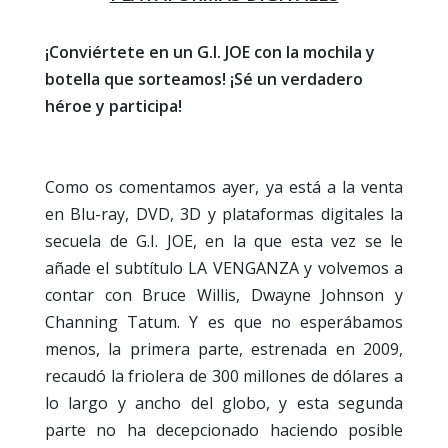
¡Conviértete en un G.I. JOE con la mochila y
botella que sorteamos! ¡Sé un verdadero
héroe y participa!
Como os comentamos ayer, ya está a la venta
en Blu-ray, DVD, 3D y plataformas digitales la
secuela de G.I. JOE, en la que esta vez se le
añade el subtítulo LA VENGANZA y volvemos a
contar con
Bruce Willis, Dwayne Johnson y
Channing Tatum. Y es que no esperábamos
menos, la primera parte, estrenada en 2009,
recaudó la friolera de 300 millones de dólares a
lo largo y ancho del globo, y esta segunda
parte no ha decepcionado haciendo posible