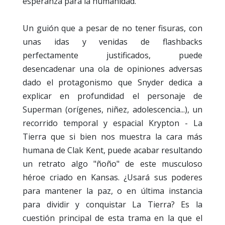
esperanza para la humanidad.
Un guión que a pesar de no tener fisuras, con
unas idas y venidas de flashbacks
perfectamente justificados, puede
desencadenar una ola de opiniones adversas
dado el protagonismo que Snyder dedica a
explicar en profundidad el personaje de
Superman (orígenes, niñez, adolescencia...), un
recorrido temporal y espacial Krypton - La
Tierra que si bien nos muestra la cara más
humana de Clak Kent, puede acabar resultando
un retrato algo "ñoño" de este musculoso
héroe criado en Kansas.
¿Usará sus poderes
para mantener la paz, o en última instancia
para dividir y conquistar La Tierra? Es la
cuestión principal de esta trama en la que el