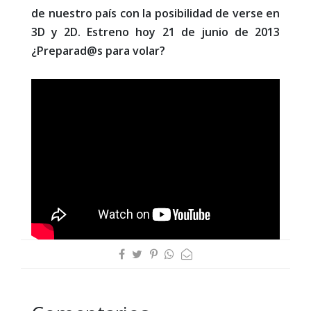
de nuestro país con la posibilidad de verse en
3D y 2D. Estreno hoy 21 de junio de 2013
¿Preparad@s para volar?