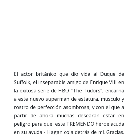
El actor británico que dio vida al Duque de
Suffolk, el inseparable amigo de Enrique VIII en
la exitosa serie de HBO "The Tudors", encarna
a este nuevo superman de estatura, musculo y
rostro de perfección asombrosa, y con el que a
partir de ahora muchas desearan estar en
peligro para que este TREMENDO héroe acuda
en su ayuda - Hagan cola detrás de mi. Gracias.