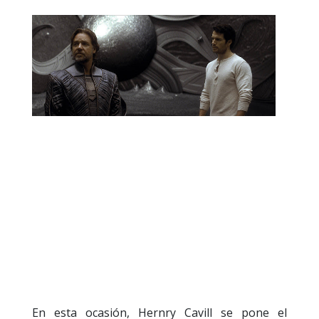
En esta ocasión, Hernry Cavill se pone el