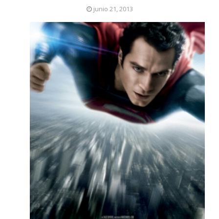
junio 21, 2013