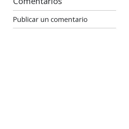
Comentarios
Publicar un comentario