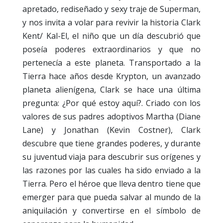
apretado, rediseñado y sexy traje de Superman,
y nos invita a volar para revivir la historia Clark
Kent/ Kal-El, el niño que un día descubrió que
poseía poderes extraordinarios y que no
pertenecía a este planeta. Transportado a la
Tierra hace años desde Krypton, un avanzado
planeta alienígena, Clark se hace una última
pregunta: ¿Por qué estoy aquí?. Criado con los
valores de sus padres adoptivos Martha (Diane
Lane) y Jonathan (Kevin Costner), Clark
descubre que tiene grandes poderes, y durante
su juventud viaja para descubrir sus orígenes y
las razones por las cuales ha sido enviado a la
Tierra. Pero el héroe que lleva dentro tiene que
emerger para que pueda salvar al mundo de la
aniquilación y convertirse en el símbolo de