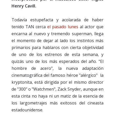
Henry Cavill.
Todavía estupefacta y acolarada de haber
tenido TAN cerca
el pasado lunes
al actor que
encarna al nuevo y tremendo superman, llega
el momento de dejar al lado los instintos más
primarios para hablaros con cierta objetividad
de uno de los estrenos de esta semana, y
quizás uno de los más esperados del año. "El
hombre de acero", la nueva adaptación
cinematográfica del famoso héroe "alérgico" la
kryptonita, está dirigida por el mismo director
de "300" o "Watchmen", Zack Snyder, aunque en
esta cinta no haya ni un matiz de la esencia de
los largometrajes más exitosos del cineasta
estadounidense.