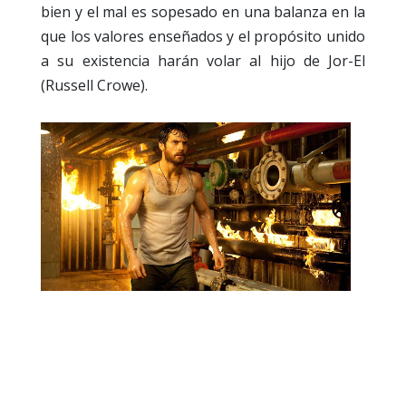
bien y el mal es sopesado en una balanza en la
que los valores enseñados y el propósito unido
a su existencia harán volar al hijo de Jor-El
(Russell Crowe).