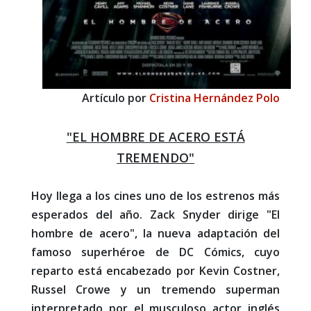
Artículo por
Cristina Hernández Polo
"EL HOMBRE DE ACERO ESTÁ
TREMENDO"
Hoy llega a los cines uno de los estrenos más
esperados del año. Zack Snyder dirige "El
hombre de acero", la nueva adaptación del
famoso superhéroe de DC Cómics, cuyo
reparto está encabezado por Kevin Costner,
Russel Crowe y un tremendo superman
interpretado por el musculoso actor inglés