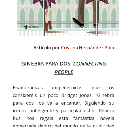
Artículo por
Cristina Hernández Polo
GINEBRA PARA DOS:
CONNECTING
PEOPLE
Enamoradizas empedernidas que os
consideréis un poco Bridget Jones, "Ginebra
para dos" os va a encantar. Siguiendo su
irónico, inteligente y particular estilo, Rebeca
Rus nos regala esta fantástica novela
enmarcada dentro del mundo de la publicidad