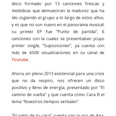
disco formado por 13 canciones frescas y
melódicas que demuestran la madurez que ha
ido cogiendo el grupo a lo largo de estos años,
y es que no son nuevo en el panorama musical:
su primer EP fue "Punto de partida", 6
canciones con la cuales se presentaban ycuyo
primer single, "Suposiciones", ya cuenta con
más de 4.500 visualizaciones en su canal de
Youtube
.
Ahora, en pleno 2013 existencial para una crisis
que no da respiro, nos ofrecen un disco
positivo y lleno de energía, presentado por "El
camino de vuelta" y que cuenta como Cara B el
tema "Nuestros tiempos verbales".
"El patio de tu casa" cuenta con la voz de Ana,