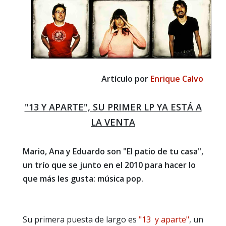
Artículo por
Enrique Calvo
"13 Y APARTE", SU PRIMER LP YA ESTÁ A
LA VENTA
Mario, Ana y Eduardo son "El patio de tu casa",
un trío que se junto en el 2010 para hacer lo
que más les gusta: música pop.
Su primera puesta de largo es
"13 y aparte"
, un