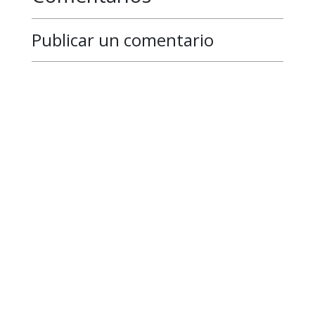
Publicar un comentario