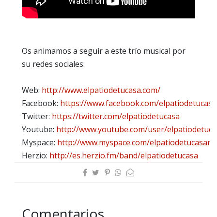
Os animamos a seguir a este trío musical por
su redes sociales:
Web:
http://www.elpatiodetucasa.com/
Facebook:
https://www.facebook.com/elpatiodetucasa
Twitter:
https://twitter.com/elpatiodetucasa
Youtube:
http://www.youtube.com/user/elpatiodetuca
Myspace:
http://www.myspace.com/elpatiodetucasamu
Herzio:
http://es.herzio.fm/band/elpatiodetucasa
Comentarios