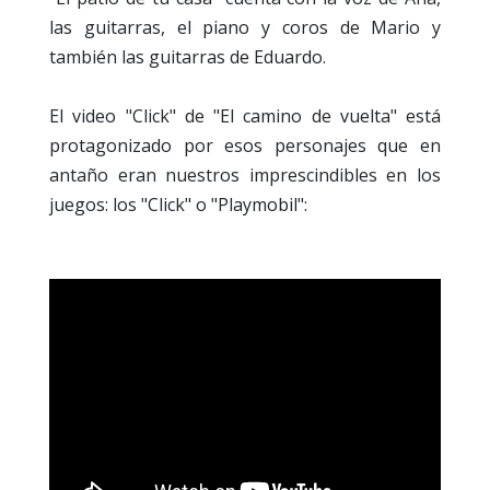
las guitarras, el piano y coros de Mario y
también las guitarras de Eduardo.
El video "Click" de "El camino de vuelta" está
protagonizado por esos personajes que en
antaño eran nuestros imprescindibles en los
juegos: los "Click" o "Playmobil":