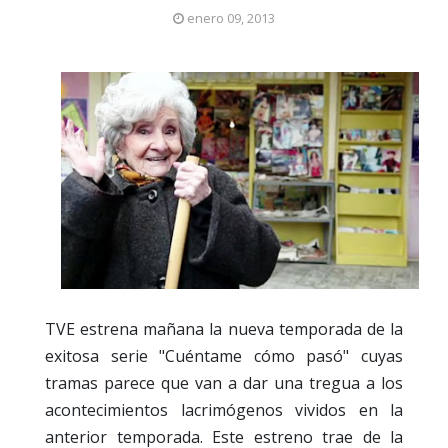
enero 09, 2013
TVE estrena mañana la nueva temporada de la
exitosa serie "Cuéntame cómo pasó" cuyas
tramas parece que van a dar una tregua a los
acontecimientos lacrimógenos vividos en la
anterior temporada. Este estreno trae de la