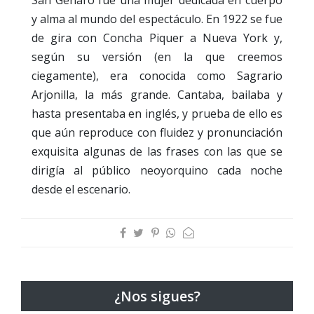
y alma al mundo del espectáculo. En 1922 se fue
de gira con Concha Piquer a Nueva York y,
según su versión (en la que creemos
ciegamente), era conocida como Sagrario
Arjonilla, la más grande. Cantaba, bailaba y
hasta presentaba en inglés, y prueba de ello es
que aún reproduce con fluidez y pronunciación
exquisita algunas de las frases con las que se
dirigía al público neoyorquino cada noche
desde el escenario.
¿Nos sigues?