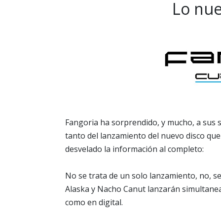
Lo nue
Fangoria ha sorprendido, y mucho, a sus
tanto del lanzamiento del nuevo disco que
desvelado la información al completo:
No se trata de un solo lanzamiento, no, se
Alaska y Nacho Canut lanzarán simultanea 
como en digital.