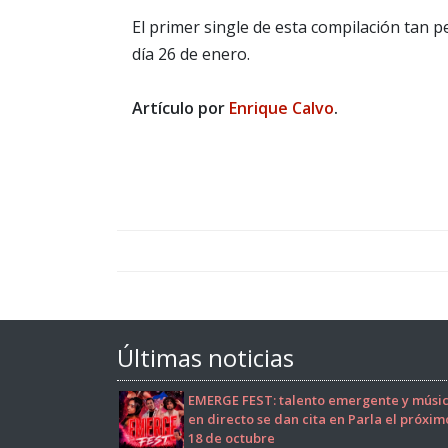
El primer single de esta compilación tan p
día 26 de enero.
Artículo por
Enrique Calvo
.
Últimas noticias
EMERGE FEST: talento emergente y músi
en directo se dan cita en Parla el próxim
18 de octubre