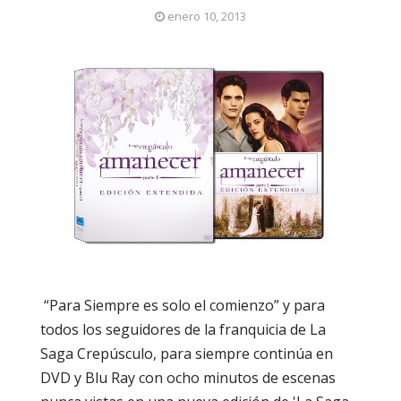
enero 10, 2013
“Para Siempre es solo el comienzo” y para
todos los seguidores de la franquicia de La
Saga Crepúsculo, para siempre continúa en
DVD y Blu Ray con ocho minutos de escenas