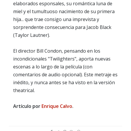
elaborados esponsales, su romántica luna de
miel y el tumultuoso nacimiento de su primera
hija... que trae consigo una imprevista y
sorprendente consecuencia para Jacob Black
(Taylor Lautner).
El director Bill Condon, pensando en los
incondicionales "Twilighters", aporta nuevas
escenas a lo largo de la película (con
comentarios de audio opcional). Este metraje es
inédito, y nunca antes se ha visto en la versión
theatrical.
Artículo por
Enrique Calvo
.