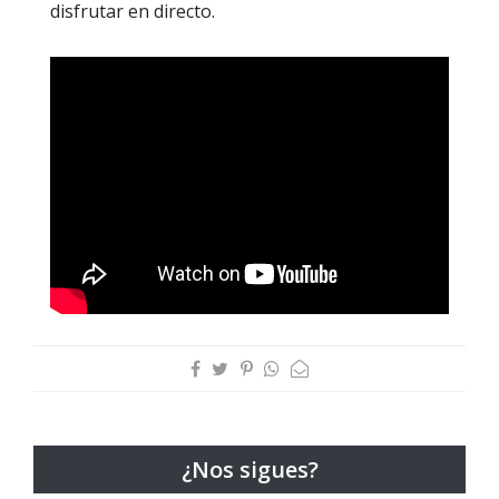
disfrutar en directo.
¿Nos sigues?