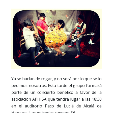
Ya se hacían de rogar, y no será por lo que se lo
pedimos nosotros. Esta tarde el grupo formará
parte de un concierto benéfico a favor de la
asociación APHISA que tendrá lugar a las 18:30
en el auditorio Paco de Luciá de Alcalá de
Henares. Las entradas cuestan 5€.