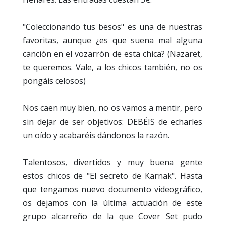
"Coleccionando tus besos" es una de nuestras
favoritas, aunque ¿es que suena mal alguna
canción en el vozarrón de esta chica? (Nazaret,
te queremos. Vale, a los chicos también, no os
pongáis celosos)
Nos caen muy bien, no os vamos a mentir, pero
sin dejar de ser objetivos: DEBÉIS de echarles
un oído y acabaréis dándonos la razón.
Talentosos, divertidos y muy buena gente
estos chicos de "El secreto de Karnak". Hasta
que tengamos nuevo documento videográfico,
os dejamos con la última actuación de este
grupo alcarreño de la que Cover Set pudo