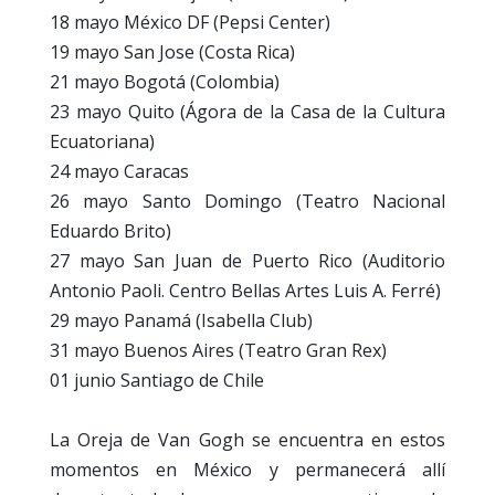
18 mayo México DF (Pepsi Center)
19 mayo San Jose (Costa Rica)
21 mayo Bogotá (Colombia)
23 mayo Quito (Ágora de la Casa de la Cultura
Ecuatoriana)
24 mayo Caracas
26 mayo Santo Domingo (Teatro Nacional
Eduardo Brito)
27 mayo San Juan de Puerto Rico (Auditorio
Antonio Paoli. Centro Bellas Artes Luis A. Ferré)
29 mayo Panamá (Isabella Club)
31 mayo Buenos Aires (Teatro Gran Rex)
01 junio Santiago de Chile
La Oreja de Van Gogh se encuentra en estos
momentos en México y permanecerá allí