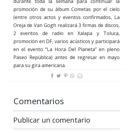
durante toda la semana para continuar la
promoción de su álbum Cometas por el cielo
(entre otros actos y eventos confirmados, La
Oreja de Van Gogh realizará 3 firmas de discos,
2 eventos de radio en Xalapa y Toluca,
promoción en DF, varios acústicos y participará
en el evento “La Hora Del Planeta” en pleno
Paseo República) antes de regresar en mayo
para su gira americana.
Comentarios
Publicar un comentario