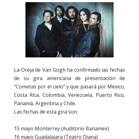
La Oreja de Van Gogh ha confirmado las fechas
de su gira americana de presentación de
“Cometas por el cielo” y que pasará por México,
Costa Rica, Colombia, Venezuela, Puerto Rico,
Panamá, Argentina y Chile.
Las fechas de esta gira son:
15 mayo Monterrey (Auditorio Banamex)
16 mayo Guadalajara (Teatro Diana)