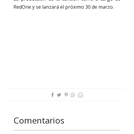
RedOne y se lanzará el próximo 30 de marzo.
Comentarios