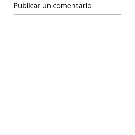
Publicar un comentario