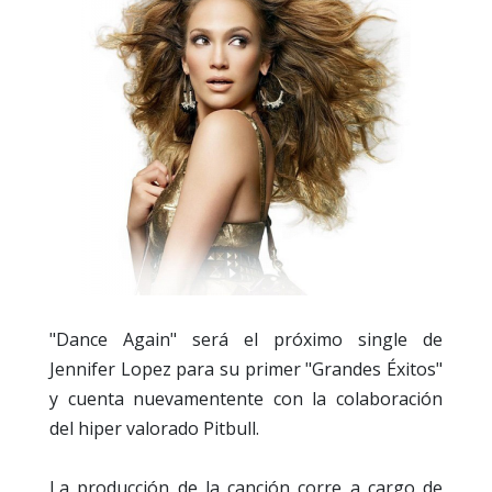
"Dance Again" será el próximo single de
Jennifer Lopez para su primer "Grandes Éxitos"
y cuenta nuevamentente con la colaboración
del hiper valorado Pitbull.
La producción de la canción corre a cargo de