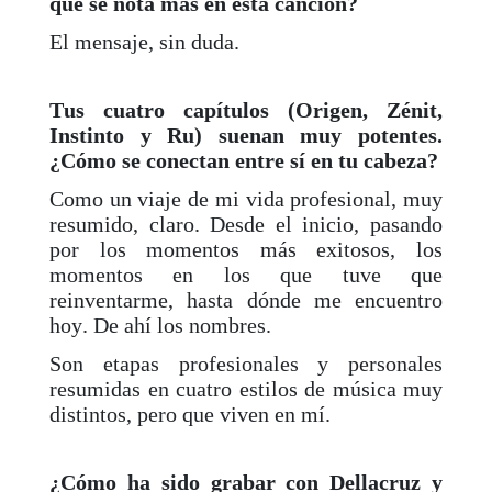
que se nota más en esta canción?
El mensaje, sin duda.
Tus cuatro capítulos (Origen, Zénit,
Instinto y Ru) suenan muy potentes.
¿Cómo se conectan entre sí en tu cabeza?
Como un viaje de mi vida profesional, muy
resumido, claro. Desde el inicio, pasando
por los momentos más exitosos, los
momentos en los que tuve que
reinventarme, hasta dónde me encuentro
hoy. De ahí los nombres.
Son etapas profesionales y personales
resumidas en cuatro estilos de música muy
distintos, pero que viven en mí.
¿Cómo ha sido grabar con Dellacruz y