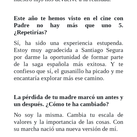
Este año te hemos visto en el cine con
Padre no hay más que uno 5.
¿Repetirías?
Sí, ha sido una experiencia estupenda.
Estoy muy agradecida a Santiago Segura
por darme la oportunidad de formar parte
de la saga española más exitosa. Y te
confieso que sí, el gusanillo ha picado y me
encantaría explorar más ese camino.
La pérdida de tu madre marcó un antes y
un después. ¿Cómo te ha cambiado?
No soy la misma. Cambia tu escala de
valores y la importancia de las cosas. Con
su marcha nació una nueva versión de mí.