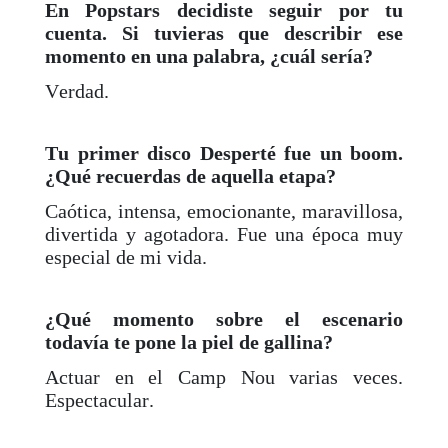
En Popstars decidiste seguir por tu
cuenta. Si tuvieras que describir ese
momento en una palabra, ¿cuál sería?
Verdad.
Tu primer disco Desperté fue un boom.
¿Qué recuerdas de aquella etapa?
Caótica, intensa, emocionante, maravillosa,
divertida y agotadora. Fue una época muy
especial de mi vida.
¿Qué momento sobre el escenario
todavía te pone la piel de gallina?
Actuar en el Camp Nou varias veces.
Espectacular.