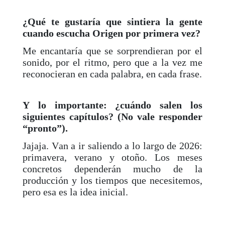
¿Qué te gustaría que sintiera la gente
cuando escucha Origen por primera vez?
Me encantaría que se sorprendieran por el
sonido, por el ritmo, pero que a la vez me
reconocieran en cada palabra, en cada frase.
Y lo importante: ¿cuándo salen los
siguientes capítulos? (No vale responder
“pronto”).
Jajaja. Van a ir saliendo a lo largo de 2026:
primavera, verano y otoño. Los meses
concretos dependerán mucho de la
producción y los tiempos que necesitemos,
pero esa es la idea inicial.