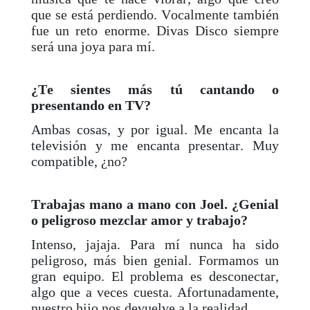
que se está perdiendo. Vocalmente también
fue un reto enorme. Divas Disco siempre
será una joya para mí.
¿Te sientes más tú cantando o
presentando en TV?
Ambas cosas, y por igual. Me encanta la
televisión y me encanta presentar. Muy
compatible, ¿no?
Trabajas mano a mano con Joel. ¿Genial
o peligroso mezclar amor y trabajo?
Intenso, jajaja. Para mí nunca ha sido
peligroso, más bien genial. Formamos un
gran equipo. El problema es desconectar,
algo que a veces cuesta. Afortunadamente,
nuestro hijo nos devuelve a la realidad.