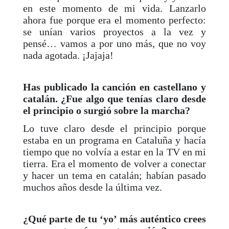
en este momento de mi vida. Lanzarlo
ahora fue porque era el momento perfecto:
se unían varios proyectos a la vez y
pensé… vamos a por uno más, que no voy
nada agotada. ¡Jajaja!
Has publicado la canción en castellano y
catalán. ¿Fue algo que tenías claro desde
el principio o surgió sobre la marcha?
Lo tuve claro desde el principio porque
estaba en un programa en Cataluña y hacía
tiempo que no volvía a estar en la TV en mi
tierra. Era el momento de volver a conectar
y hacer un tema en catalán; habían pasado
muchos años desde la última vez.
¿Qué parte de tu ‘yo’ más auténtico crees