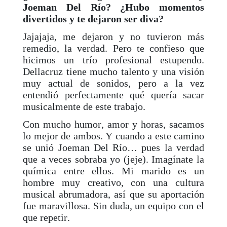
Joeman Del Río? ¿Hubo momentos
divertidos y te dejaron ser diva?
Jajajaja, me dejaron y no tuvieron más
remedio, la verdad. Pero te confieso que
hicimos un trío profesional estupendo.
Dellacruz tiene mucho talento y una visión
muy actual de sonidos, pero a la vez
entendió perfectamente qué quería sacar
musicalmente de este trabajo.
Con mucho humor, amor y horas, sacamos
lo mejor de ambos. Y cuando a este camino
se unió Joeman Del Río… pues la verdad
que a veces sobraba yo (jeje). Imagínate la
química entre ellos. Mi marido es un
hombre muy creativo, con una cultura
musical abrumadora, así que su aportación
fue maravillosa. Sin duda, un equipo con el
que repetir.