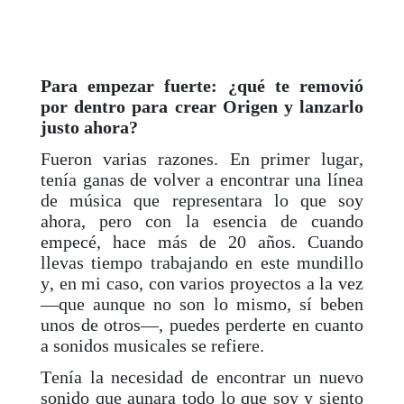
Para empezar fuerte: ¿qué te removió
por dentro para crear Origen y lanzarlo
justo ahora?
Fueron varias razones. En primer lugar,
tenía ganas de volver a encontrar una línea
de música que representara lo que soy
ahora, pero con la esencia de cuando
empecé, hace más de 20 años. Cuando
llevas tiempo trabajando en este mundillo
y, en mi caso, con varios proyectos a la vez
—que aunque no son lo mismo, sí beben
unos de otros—, puedes perderte en cuanto
a sonidos musicales se refiere.
Tenía la necesidad de encontrar un nuevo
sonido que aunara todo lo que soy y siento