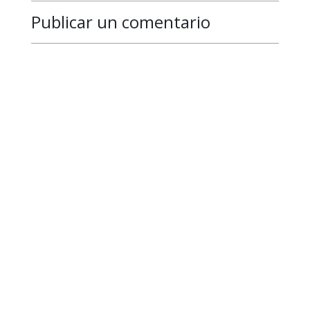
Publicar un comentario