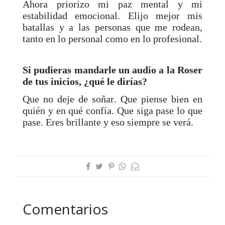
Ahora priorizo mi paz mental y mi
estabilidad emocional. Elijo mejor mis
batallas y a las personas que me rodean,
tanto en lo personal como en lo profesional.
Si pudieras mandarle un audio a la Roser
de tus inicios, ¿qué le dirías?
Que no deje de soñar. Que piense bien en
quién y en qué confía. Que siga pase lo que
pase. Eres brillante y eso siempre se verá.
Comentarios